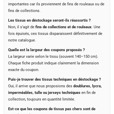
importantes car ils proviennent de fins de rouleaux ou de
fins de collections.
Les tissus en déstockage seront-ils réassortis ?
Non, il s’agit de
fins de collections et de rouleaux
. Une
fois épuisés, ces tissus disparaissent définitivement de
notre catalogue.
Quelle est la largeur des coupons proposés ?
La largeur varie selon le tissu (souvent 140–150 cm).
Chaque fiche produit indique clairement la dimension
exacte du coupon.
Puis-je trouver des tissus techniques en déstockage ?
Oui, il arrive que nous proposions des
doublures, lycra,
imperméables, tulle ou jerseys techniques
en fin de
collection, toujours en quantité limitée.
Est-ce que les coupons de tissus pas chers sont de