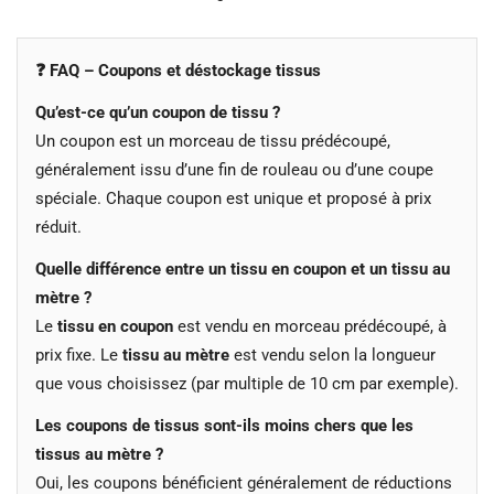
❓ FAQ – Coupons et déstockage tissus
Qu’est-ce qu’un coupon de tissu ?
Un coupon est un morceau de tissu prédécoupé,
généralement issu d’une fin de rouleau ou d’une coupe
spéciale. Chaque coupon est unique et proposé à prix
réduit.
Quelle différence entre un tissu en coupon et un tissu au
mètre ?
Le
tissu en coupon
est vendu en morceau prédécoupé, à
prix fixe. Le
tissu au mètre
est vendu selon la longueur
que vous choisissez (par multiple de 10 cm par exemple).
Les coupons de tissus sont-ils moins chers que les
tissus au mètre ?
Oui, les coupons bénéficient généralement de réductions