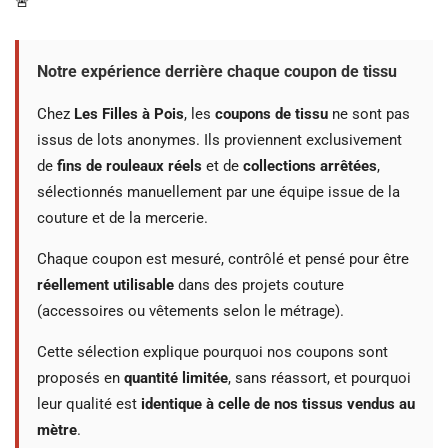
🚨
Notre expérience derrière chaque coupon de tissu
Chez
Les Filles à Pois
, les
coupons de tissu
ne sont pas
issus de lots anonymes. Ils proviennent exclusivement
de
fins de rouleaux réels
et de
collections arrêtées
,
sélectionnés manuellement par une équipe issue de la
couture et de la mercerie.
Chaque coupon est mesuré, contrôlé et pensé pour être
réellement utilisable
dans des projets couture
(accessoires ou vêtements selon le métrage).
Cette sélection explique pourquoi nos coupons sont
proposés en
quantité limitée
, sans réassort, et pourquoi
leur qualité est
identique à celle de nos tissus vendus au
mètre
.