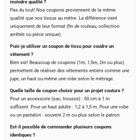
moindre qualité ?
Pas du tout! Nos coupons proviennent de la même
qualité que nos tissus au mètre. La différence vient
uniquement de leur format (fin de rouleau, collection
arrêtée ou pièce unique).
Puis-je utiliser un coupon de tissu pour coudre un
vêtement ?
Bien sûr! Beaucoup de coupons (1m, 1,5m, 2m ou plus)
permettent de réaliser des vêtements entiers comme une
jupe, un haut ou même une robe selon le métrage.
Quelle taille de coupon choisir pour un projet couture ?
Pour un accessoire (sac, trousse) : 50 cm à 1 m
suffisent. Pour un haut adulte : 1,2 à 1,5 m. Pour une robe
ou un pantalon : souvent 2 m ou plus selon le patron.
Est-il possible de commander plusieurs coupons
identiques ?