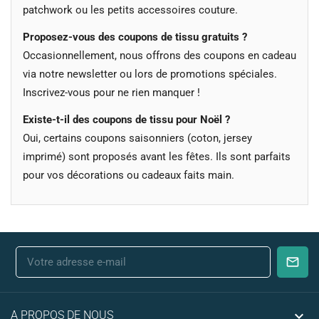
patchwork ou les petits accessoires couture.
Proposez-vous des coupons de tissu gratuits ?
Occasionnellement, nous offrons des coupons en cadeau
via notre newsletter ou lors de promotions spéciales.
Inscrivez-vous pour ne rien manquer !
Existe-t-il des coupons de tissu pour Noël ?
Oui, certains coupons saisonniers (coton, jersey
imprimé) sont proposés avant les fêtes. Ils sont parfaits
pour vos décorations ou cadeaux faits main.

A PROPOS DE NOUS