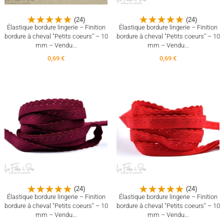
(24)
(24)
Élastique bordure lingerie – Finition
Élastique bordure lingerie – Finition
bordure à cheval "Petits coeurs" – 10
bordure à cheval "Petits coeurs" – 10
mm – Vendu...
mm – Vendu...
0,69 €
0,69 €
(24)
(24)
Élastique bordure lingerie – Finition
Élastique bordure lingerie – Finition
bordure à cheval "Petits coeurs" – 10
bordure à cheval "Petits coeurs" – 10
mm – Vendu...
mm – Vendu...