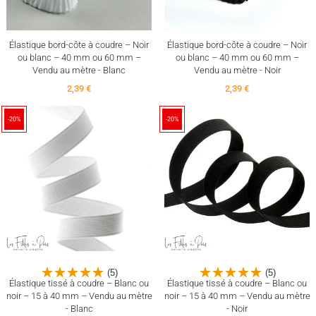
Élastique bord-côte à coudre – Noir
Élastique bord-côte à coudre – Noir
ou blanc – 40 mm ou 60 mm –
ou blanc – 40 mm ou 60 mm –
Vendu au mètre - Blanc
Vendu au mètre - Noir
2,39 €
2,39 €
-20%
-20%
(5)
(5)
Élastique tissé à coudre – Blanc ou
Élastique tissé à coudre – Blanc ou
noir – 15 à 40 mm – Vendu au mètre
noir – 15 à 40 mm – Vendu au mètre
- Blanc
- Noir