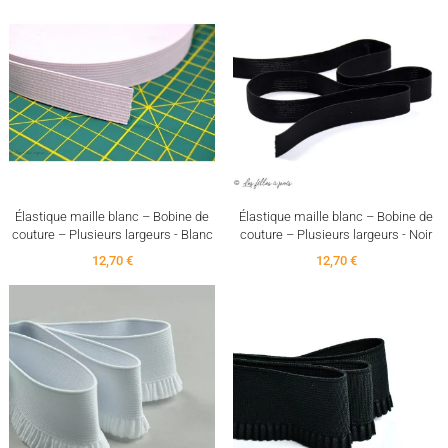
Élastique maille blanc – Bobine de
Élastique maille blanc – Bobine de
couture – Plusieurs largeurs - Blanc
couture – Plusieurs largeurs - Noir
12,70 €
12,70 €