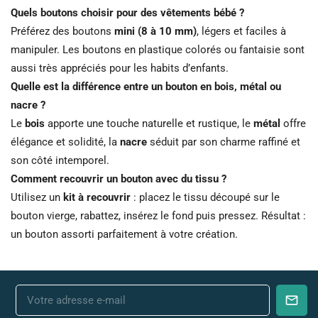
Quels boutons choisir pour des vêtements bébé ?
Préférez des boutons
mini (8 à 10 mm)
, légers et faciles à
manipuler. Les boutons en plastique colorés ou fantaisie sont
aussi très appréciés pour les habits d’enfants.
Quelle est la différence entre un bouton en bois, métal ou
nacre ?
Le
bois
apporte une touche naturelle et rustique, le
métal
offre
élégance et solidité, la
nacre
séduit par son charme raffiné et
son côté intemporel.
Comment recouvrir un bouton avec du tissu ?
Utilisez un
kit à recouvrir
: placez le tissu découpé sur le
bouton vierge, rabattez, insérez le fond puis pressez. Résultat :
un bouton assorti parfaitement à votre création.