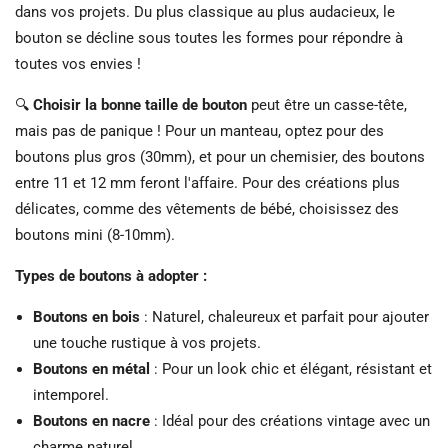
dans vos projets. Du plus classique au plus audacieux, le
bouton se décline sous toutes les formes pour répondre à
toutes vos envies !
🔍
Choisir la bonne taille de bouton
peut être un casse-tête,
mais pas de panique ! Pour un manteau, optez pour des
boutons plus gros (30mm), et pour un chemisier, des boutons
entre 11 et 12 mm feront l'affaire. Pour des créations plus
délicates, comme des vêtements de bébé, choisissez des
boutons mini (8-10mm).
Types de boutons à adopter :
Boutons en bois
: Naturel, chaleureux et parfait pour ajouter
une touche rustique à vos projets.
Boutons en métal
: Pour un look chic et élégant, résistant et
intemporel.
Boutons en nacre
: Idéal pour des créations vintage avec un
charme naturel.