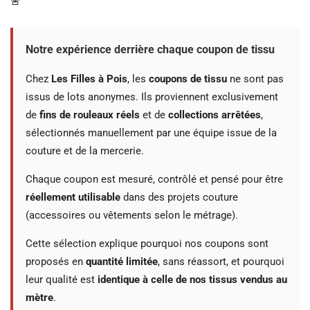
🚨
Notre expérience derrière chaque coupon de tissu
Chez
Les Filles à Pois
, les
coupons de tissu
ne sont pas
issus de lots anonymes. Ils proviennent exclusivement
de
fins de rouleaux réels
et de
collections arrêtées
,
sélectionnés manuellement par une équipe issue de la
couture et de la mercerie.
Chaque coupon est mesuré, contrôlé et pensé pour être
réellement utilisable
dans des projets couture
(accessoires ou vêtements selon le métrage).
Cette sélection explique pourquoi nos coupons sont
proposés en
quantité limitée
, sans réassort, et pourquoi
leur qualité est
identique à celle de nos tissus vendus au
mètre
.