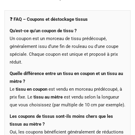
❓ FAQ – Coupons et déstockage tissus
Qu’est-ce qu’un coupon de tissu ?
Un coupon est un morceau de tissu prédécoupé,
généralement issu d’une fin de rouleau ou d’une coupe
spéciale. Chaque coupon est unique et proposé à prix
réduit.
Quelle différence entre un tissu en coupon et un tissu au
mètre ?
Le
tissu en coupon
est vendu en morceau prédécoupé, à
prix fixe. Le
tissu au mètre
est vendu selon la longueur
que vous choisissez (par multiple de 10 cm par exemple).
Les coupons de tissus sont-ils moins chers que les
tissus au mètre ?
Oui, les coupons bénéficient généralement de réductions