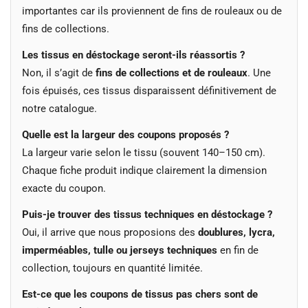
importantes car ils proviennent de fins de rouleaux ou de
fins de collections.
Les tissus en déstockage seront-ils réassortis ?
Non, il s’agit de
fins de collections et de rouleaux
. Une
fois épuisés, ces tissus disparaissent définitivement de
notre catalogue.
Quelle est la largeur des coupons proposés ?
La largeur varie selon le tissu (souvent 140–150 cm).
Chaque fiche produit indique clairement la dimension
exacte du coupon.
Puis-je trouver des tissus techniques en déstockage ?
Oui, il arrive que nous proposions des
doublures, lycra,
imperméables, tulle ou jerseys techniques
en fin de
collection, toujours en quantité limitée.
Est-ce que les coupons de tissus pas chers sont de