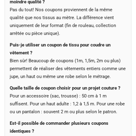
moindre qualité ?
Pas du tout! Nos coupons proviennent de la même
qualité que nos tissus au mètre. La différence vient
uniquement de leur format (fin de rouleau, collection
arrêtée ou pièce unique).
Puis-je utiliser un coupon de tissu pour coudre un
vêtement ?
Bien sûr! Beaucoup de coupons (1m, 1,5m, 2m ou plus)
permettent de réaliser des vêtements entiers comme une
jupe, un haut ou même une robe selon le métrage.
Quelle taille de coupon choisir pour un projet couture ?
Pour un accessoire (sac, trousse) : 50 cm à 1 m
suffisent. Pour un haut adulte : 1,2 à 1,5 m. Pour une robe
ou un pantalon : souvent 2 m ou plus selon le patron.
Est-il possible de commander plusieurs coupons
identiques ?