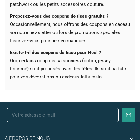
patchwork ou les petits accessoires couture.
Proposez-vous des coupons de tissu gratuits ?
Occasionnellement, nous offrons des coupons en cadeau
via notre newsletter ou lors de promotions spéciales.
Inscrivez-vous pour ne rien manquer !
Existe-t-il des coupons de tissu pour Noël ?
Oui, certains coupons saisonniers (coton, jersey
imprimé) sont proposés avant les fêtes. Ils sont parfaits
pour vos décorations ou cadeaux faits main.

A PROPOS DE NOUS