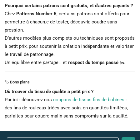
Pourquoi certains patrons sont gratuits, et d'autres payants ?
Chez
Patterns Number 5
, certains patrons sont offerts pour
permettre à chacun.e de tester, découvrir, coudre sans
pression.
D’autres modèles plus complets ou techniques sont proposés
à petit prix, pour soutenir la création indépendante et valoriser
le travail de patronnage.
Un équilibre entre
partage
… et
respect du temps passé
✂️
🏷️ Bons plans
Où trouver du tissu de qualité à petit prix ?
Par ici : découvrez nos
coupons de tissus fins de bobines
:
des fins de rouleaux triées avec soin, en quantités limitées,
parfaites pour coudre malin sans compromis sur la qualité.