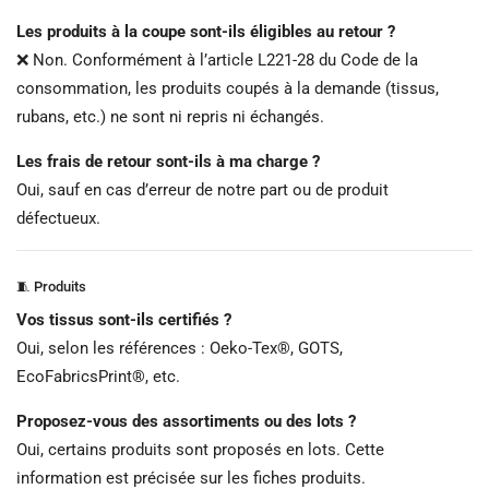
Les produits à la coupe sont-ils éligibles au retour ?
❌ Non. Conformément à l’article L221-28 du Code de la
consommation, les produits coupés à la demande (tissus,
rubans, etc.) ne sont ni repris ni échangés.
Les frais de retour sont-ils à ma charge ?
Oui, sauf en cas d’erreur de notre part ou de produit
défectueux.
🧵 Produits
Vos tissus sont-ils certifiés ?
Oui, selon les références : Oeko-Tex®, GOTS,
EcoFabricsPrint®, etc.
Proposez-vous des assortiments ou des lots ?
Oui, certains produits sont proposés en lots. Cette
information est précisée sur les fiches produits.