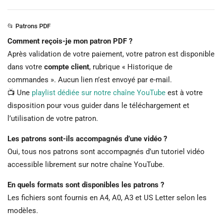
📂 Patrons PDF
Comment reçois-je mon patron PDF ?
Après validation de votre paiement, votre patron est disponible
dans votre
compte client
, rubrique « Historique de
commandes ». Aucun lien n’est envoyé par e-mail.
📺 Une
playlist dédiée sur notre chaîne YouTube
est à votre
disposition pour vous guider dans le téléchargement et
l’utilisation de votre patron.
Les patrons sont-ils accompagnés d’une vidéo ?
Oui, tous nos patrons sont accompagnés d’un tutoriel vidéo
accessible librement sur notre chaîne YouTube.
En quels formats sont disponibles les patrons ?
Les fichiers sont fournis en A4, A0, A3 et US Letter selon les
modèles.