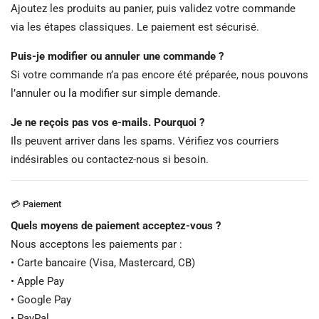
Ajoutez les produits au panier, puis validez votre commande
via les étapes classiques. Le paiement est sécurisé.
Puis-je modifier ou annuler une commande ?
Si votre commande n’a pas encore été préparée, nous pouvons
l’annuler ou la modifier sur simple demande.
Je ne reçois pas vos e-mails. Pourquoi ?
Ils peuvent arriver dans les spams. Vérifiez vos courriers
indésirables ou contactez-nous si besoin.
💳 Paiement
Quels moyens de paiement acceptez-vous ?
Nous acceptons les paiements par :
• Carte bancaire (Visa, Mastercard, CB)
• Apple Pay
• Google Pay
• PayPal