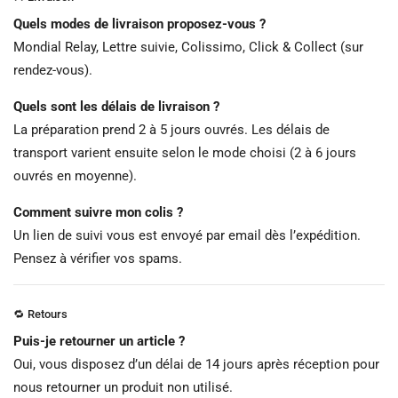
Quels modes de livraison proposez-vous ?
Mondial Relay, Lettre suivie, Colissimo, Click & Collect (sur
rendez-vous).
Quels sont les délais de livraison ?
La préparation prend 2 à 5 jours ouvrés. Les délais de
transport varient ensuite selon le mode choisi (2 à 6 jours
ouvrés en moyenne).
Comment suivre mon colis ?
Un lien de suivi vous est envoyé par email dès l’expédition.
Pensez à vérifier vos spams.
🔁 Retours
Puis-je retourner un article ?
Oui, vous disposez d’un délai de 14 jours après réception pour
nous retourner un produit non utilisé.