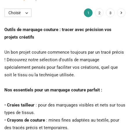

Choisir

1
2
3
Outils de marquage couture : tracer avec précision vos
projets créatifs
Un bon projet couture commence toujours par un tracé précis
! Découvrez notre sélection d'outils de marquage
spécialement pensés pour faciliter vos créations, quel que
soit le tissu ou la technique utilisée.
Nos essentiels pour un marquage couture parfait :
•
Craies tailleur
: pour des marquages visibles et nets sur tous
types de tissus.
•
Crayons de couture
: mines fines adaptées au textile, pour
des tracés précis et temporaires.