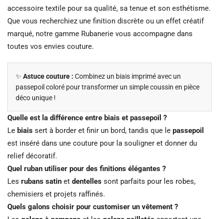
accessoire textile pour sa qualité, sa tenue et son esthétisme.
Que vous recherchiez une finition discrète ou un effet créatif
marqué, notre gamme Rubanerie vous accompagne dans
toutes vos envies couture.
✨
Astuce couture :
Combinez un biais imprimé avec un
passepoil coloré pour transformer un simple coussin en pièce
déco unique !
Quelle est la différence entre biais et passepoil ?
Le
biais
sert à border et finir un bord, tandis que le
passepoil
est inséré dans une couture pour la souligner et donner du
relief décoratif.
Quel ruban utiliser pour des finitions élégantes ?
Les
rubans satin
et
dentelles
sont parfaits pour les robes,
chemisiers et projets raffinés.
Quels galons choisir pour customiser un vêtement ?