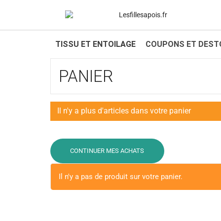
TISSU ET ENTOILAGE
COUPONS ET DEST
PANIER
Il n'y a plus d'articles dans votre panier
CONTINUER MES ACHATS
Il n'y a pas de produit sur votre panier.