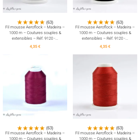
(63)
(63)
Fil mousse Aeroflock – Madeira –
Fil mousse Aeroflock – Madeira –
1000 m – Coutures souples &
1000 m – Coutures souples &
extensibles – Réf. 9120 -...
extensibles – Réf. 9120 -...
4,35 €
4,35 €
(63)
(63)
Fil mousse Aeroflock – Madeira –
Fil mousse Aeroflock – Madeira –
1000 m – Coutures souples &
1000 m – Coutures souples &