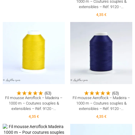
1000 m – Coutures souples &
extensibles – Réf. 9120 -...
4,35 €
(63)
(63)
Fil mousse Aeroflock – Madeira –
Fil mousse Aeroflock – Madeira –
1000 m – Coutures souples &
1000 m – Coutures souples &
extensibles – Réf. 9120 -...
extensibles – Réf. 9120 -...
4,35 €
4,35 €