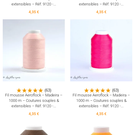
extensibles – Réf. 9120 -...
extensibles – Réf. 9120 -...
4,35 €
4,35 €
(63)
(63)
Fil mousse Aeroflock – Madeira –
Fil mousse Aeroflock – Madeira –
1000 m – Coutures souples &
1000 m – Coutures souples &
extensibles – Réf. 9120 -...
extensibles – Réf. 9120 -...
4,35 €
4,35 €