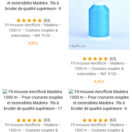
(63)
Fil mousse Aeroflock – Madeira –
1000 m – Coutures souples &
extensibles – Réf. 9120 -...
4,35 €
(63)
Fil mousse Aeroflock – Madeira –
1000 m – Coutures souples &
extensibles – Réf. 9120 -...
4,35 €
(63)
(63)
Fil mousse Aeroflock – Madeira –
Fil mousse Aeroflock – Madeira –
1000 m – Coutures souples &
1000 m – Coutures souples &