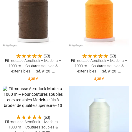
(63)
(63)
Fil mousse Aeroflock – Madeira –
Fil mousse Aeroflock – Madeira –
1000 m – Coutures souples &
1000 m – Coutures souples &
extensibles – Réf. 9120 -...
extensibles – Réf. 9120 -...
4,35 €
4,35 €
(63)
Fil mousse Aeroflock – Madeira –
1000 m – Coutures souples &