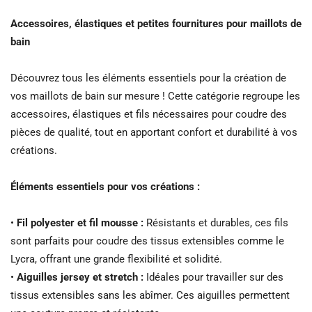
Accessoires, élastiques et petites fournitures pour maillots de
bain
Découvrez tous les éléments essentiels pour la création de
vos maillots de bain sur mesure ! Cette catégorie regroupe les
accessoires, élastiques et fils nécessaires pour coudre des
pièces de qualité, tout en apportant confort et durabilité à vos
créations.
Éléments essentiels pour vos créations :
•
Fil polyester et fil mousse :
Résistants et durables, ces fils
sont parfaits pour coudre des tissus extensibles comme le
Lycra, offrant une grande flexibilité et solidité.
•
Aiguilles jersey et stretch :
Idéales pour travailler sur des
tissus extensibles sans les abîmer. Ces aiguilles permettent