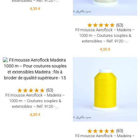
extensibles – Réf. 9120 -...
4,35 €
(63)
Fil mousse Aeroflock – Madeira –
1000 m – Coutures souples &
extensibles – Réf. 9120 -...
4,35 €
(63)
Fil mousse Aeroflock – Madeira –
1000 m – Coutures souples &
extensibles – Réf. 9120 -...
4,35 €
(63)
Fil mousse Aeroflock – Madeira –