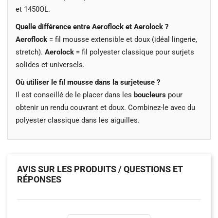
et 1450OL.
Quelle différence entre Aeroflock et Aerolock ?
Aeroflock
= fil mousse extensible et doux (idéal lingerie,
stretch).
Aerolock
= fil polyester classique pour surjets
solides et universels.
Où utiliser le fil mousse dans la surjeteuse ?
Il est conseillé de le placer dans les
boucleurs
pour
obtenir un rendu couvrant et doux. Combinez-le avec du
polyester classique dans les aiguilles.
AVIS SUR LES PRODUITS / QUESTIONS ET
RÉPONSES