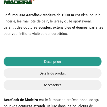
Le
fil mousse Aeroflock Madeira
de
1000 m
est idéal pour la
lingerie, les maillots de bain, le jersey ou le sportswear. Il
garantit des coutures
souples, extensibles et douces
, parfaites
pour vos finitions visibles ou roulottées.
Description
Détails du produit
Accessoires
Aeroflock de Madeira
est le fil mousse professionnel conçu
pour vos
coutures stretch
. Utilisé dans les boucleurs de