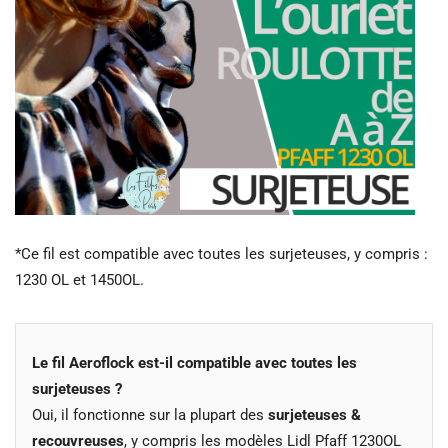
*Ce fil est compatible avec toutes les surjeteuses, y compris :
1230 OL et 1450OL.
Le fil Aeroflock est-il compatible avec toutes les
surjeteuses ?
Oui, il fonctionne sur la plupart des
surjeteuses &
recouvreuses
, y compris les modèles Lidl Pfaff 1230OL