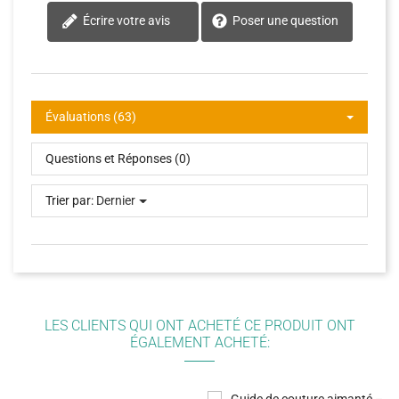
Écrire votre avis
Poser une question
Évaluations (63)
Questions et Réponses (0)
Trier par:
Dernier
LES CLIENTS QUI ONT ACHETÉ CE PRODUIT ONT
ÉGALEMENT ACHETÉ: