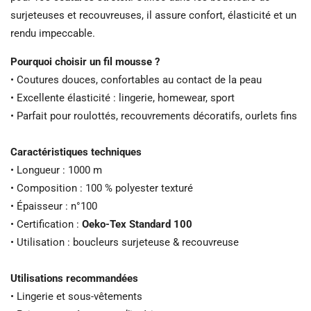
surjeteuses et recouvreuses, il assure confort, élasticité et un
rendu impeccable.
Pourquoi choisir un fil mousse ?
• Coutures douces, confortables au contact de la peau
• Excellente élasticité : lingerie, homewear, sport
• Parfait pour roulottés, recouvrements décoratifs, ourlets fins
Caractéristiques techniques
• Longueur : 1000 m
• Composition : 100 % polyester texturé
• Épaisseur : n°100
• Certification :
Oeko-Tex Standard 100
• Utilisation : boucleurs surjeteuse & recouvreuse
Utilisations recommandées
• Lingerie et sous-vêtements