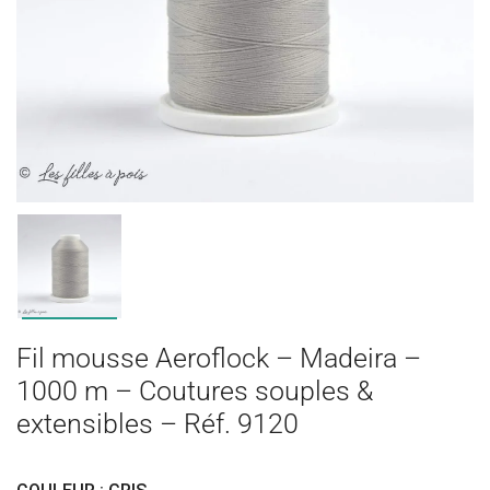
Fil mousse Aeroflock – Madeira –
1000 m – Coutures souples &
extensibles – Réf. 9120