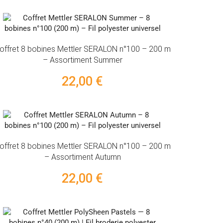
offret 8 bobines Mettler SERALON n°100 – 200 m
– Assortiment Summer
22,00 €
offret 8 bobines Mettler SERALON n°100 – 200 m
– Assortiment Autumn
22,00 €