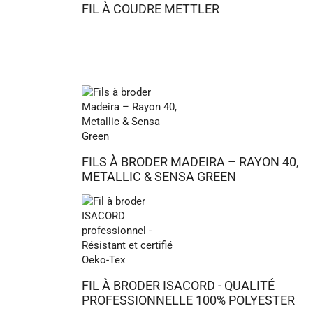
FIL À COUDRE METTLER
FILS À BRODER MADEIRA – RAYON 40,
METALLIC & SENSA GREEN
FIL À BRODER ISACORD - QUALITÉ
PROFESSIONNELLE 100% POLYESTER