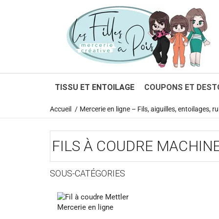
TISSU ET ENTOILAGE
COUPONS ET DEST
Accueil
Mercerie en ligne – Fils, aiguilles, entoilages,
FILS À COUDRE MACHINE
SOUS-CATÉGORIES