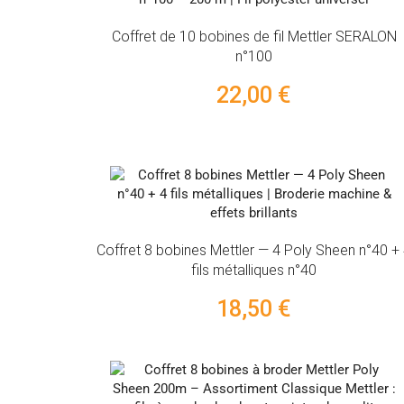
Coffret de 10 bobines de fil Mettler SERALON
n°100
22,00 €
Coffret 8 bobines Mettler — 4 Poly Sheen n°40 +
fils métalliques n°40
18,50 €