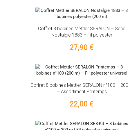
Coffret 8 bobines Mettler SERALON – Série
Nostalgie 1883 – Fil polyester
27,90 €
Coffret 8 bobines Mettler SERALON n°100 – 200
– Assortiment Printemps
22,00 €