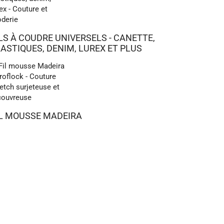
LS À COUDRE UNIVERSELS - CANETTE,
ASTIQUES, DENIM, LUREX ET PLUS
IL MOUSSE MADEIRA