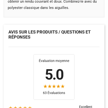
obtenir un rendu couvrant et doux. Combinez-le avec du
polyester classique dans les aiguilles.
AVIS SUR LES PRODUITS / QUESTIONS ET
RÉPONSES
Évaluation moyenne
5.0
(25)
(38)
63 Évaluations
Excellent
★★★★★