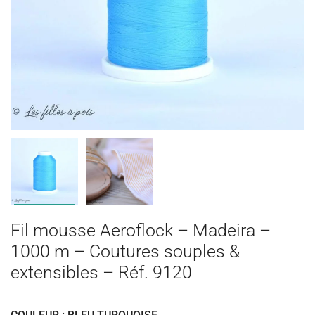
Fil mousse Aeroflock – Madeira –
1000 m – Coutures souples &
extensibles – Réf. 9120