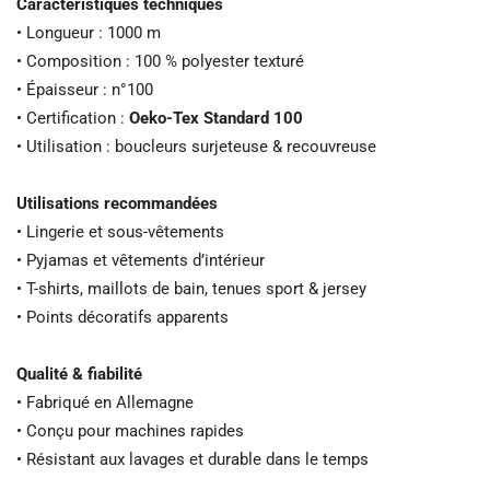
Caractéristiques techniques
• Longueur : 1000 m
• Composition : 100 % polyester texturé
• Épaisseur : n°100
• Certification :
Oeko-Tex Standard 100
• Utilisation : boucleurs surjeteuse & recouvreuse
Utilisations recommandées
• Lingerie et sous-vêtements
• Pyjamas et vêtements d’intérieur
• T-shirts, maillots de bain, tenues sport & jersey
• Points décoratifs apparents
Qualité & fiabilité
• Fabriqué en Allemagne
• Conçu pour machines rapides
• Résistant aux lavages et durable dans le temps