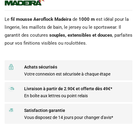
Le
fil mousse Aeroflock Madeira
de
1000 m
est idéal pour la
lingerie, les maillots de bain, le jersey ou le sportswear. Il
garantit des coutures
souples, extensibles et douces
, parfaites
pour vos finitions visibles ou roulottées.
Achats sécurisés
Votre connexion est sécurisée à chaque étape
Livraison à partir de 2.90€ et offerte dès 49€*
En boîte aux lettres ou point relais
Satisfaction garantie
Vous disposez de 14 jours pour changer d'avis*