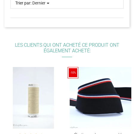
Trier par:
Dernier
LES CLIENTS QUI ONT ACHETÉ CE PRODUIT ONT
ÉGALEMENT ACHETÉ:
-10%