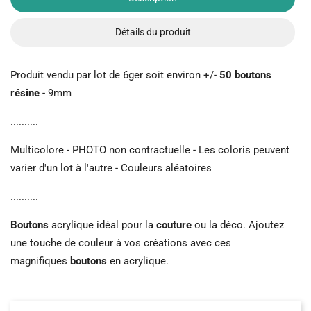
Détails du produit
Produit vendu par lot de 6ger soit environ +/-
50 boutons
résine
- 9mm
..........
Multicolore - PHOTO non contractuelle - Les coloris peuvent
varier d'un lot à l'autre - Couleurs aléatoires
..........
Boutons
acrylique idéal pour la
couture
ou la déco. Ajoutez
une touche de couleur à vos créations avec ces
magnifiques
boutons
en acrylique.