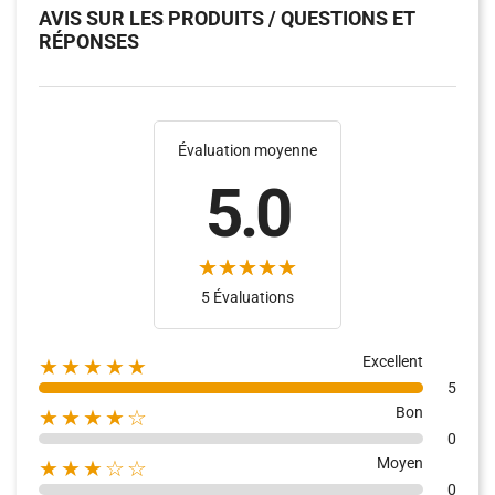
AVIS SUR LES PRODUITS / QUESTIONS ET
RÉPONSES
Évaluation moyenne
5.0
5 Évaluations
Excellent
★★★★★
5
Bon
★★★★☆
0
Moyen
★★★☆☆
0