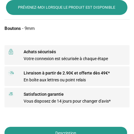
PRÉVENEZ-MOI LORSQUE LE PRODUIT EST DISPONIBLE
Boutons
- 9mm
Achats sécurisés
Votre connexion est sécurisée à chaque étape
Livraison à partir de 2.90€ et offerte dès 49€*
En boîte aux lettres ou point relais
Satisfaction garantie
Vous disposez de 14 jours pour changer d'avis*
Description