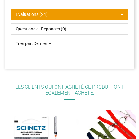
Évaluations (24)
Questions et Réponses (0)
Trier par:
Dernier
LES CLIENTS QUI ONT ACHETÉ CE PRODUIT ONT
ÉGALEMENT ACHETÉ: