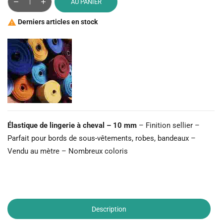
AU PANIER
Derniers articles en stock

Élastique de lingerie à cheval – 10 mm
– Finition sellier –
Parfait pour bords de sous-vêtements, robes, bandeaux –
Vendu au mètre – Nombreux coloris
Description