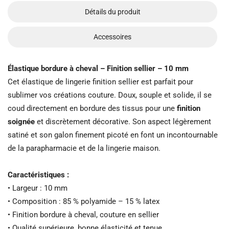
Détails du produit
Accessoires
Élastique bordure à cheval – Finition sellier – 10 mm
Cet élastique de lingerie finition sellier est parfait pour
sublimer vos créations couture. Doux, souple et solide, il se
coud directement en bordure des tissus pour une
finition
soignée
et discrètement décorative. Son aspect légèrement
satiné et son galon finement picoté en font un incontournable
de la parapharmacie et de la lingerie maison.
Caractéristiques :
• Largeur : 10 mm
• Composition : 85 % polyamide – 15 % latex
• Finition bordure à cheval, couture en sellier
• Qualité supérieure, bonne élasticité et tenue