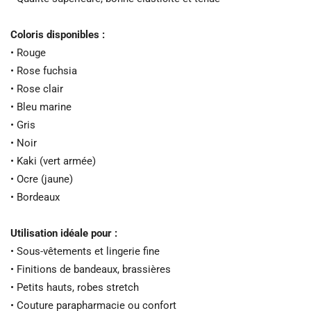
Coloris disponibles :
• Rouge
• Rose fuchsia
• Rose clair
• Bleu marine
• Gris
• Noir
• Kaki (vert armée)
• Ocre (jaune)
• Bordeaux
Utilisation idéale pour :
• Sous-vêtements et lingerie fine
• Finitions de bandeaux, brassières
• Petits hauts, robes stretch
• Couture parapharmacie ou confort