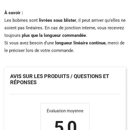
À savoir :
Les bobines sont
livrées sous blister
, il peut arriver qu’elles ne
soient pas linéaires. En cas de jonction interne, vous recevrez
toujours
plus que la longueur commandée
.
Si vous avez besoin d'une
longueur linéaire continue
, merci de
le préciser lors de votre commande.
AVIS SUR LES PRODUITS / QUESTIONS ET
RÉPONSES
Évaluation moyenne
5.0