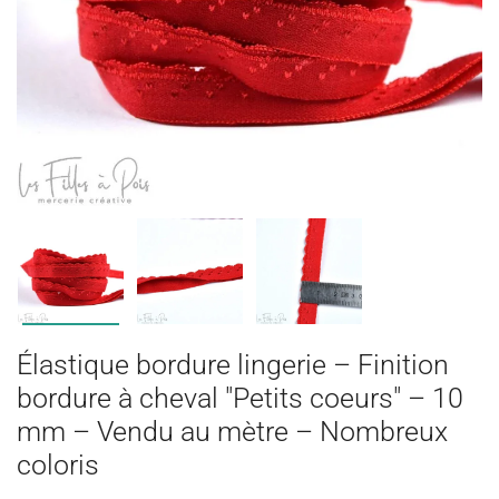
Élastique bordure lingerie – Finition
bordure à cheval "Petits coeurs" – 10
mm – Vendu au mètre – Nombreux
coloris