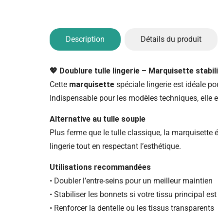
Description
Détails du produit
💖 Doublure tulle lingerie – Marquisette stabil
Cette
marquisette
spéciale lingerie est idéale po
Indispensable pour les modèles techniques, elle 
Alternative au tulle souple
Plus ferme que le tulle classique, la marquisette 
lingerie tout en respectant l’esthétique.
Utilisations recommandées
• Doubler l’entre-seins pour un meilleur maintien
• Stabiliser les bonnets si votre tissu principal es
• Renforcer la dentelle ou les tissus transparents