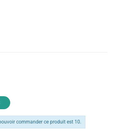
R
pouvoir commander ce produit est 10.