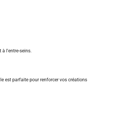
à l'entre-seins.
.
le est parfaite pour renforcer vos créations