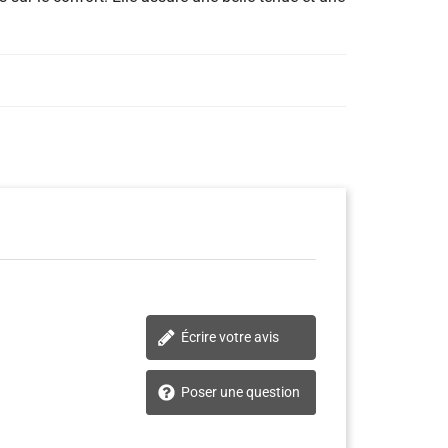
Écrire votre avis
Poser une question