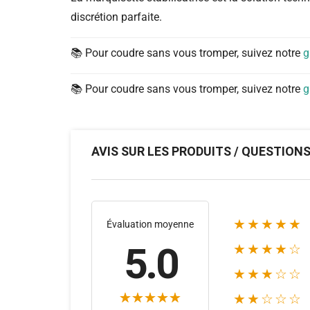
discrétion parfaite.
📚 Pour coudre sans vous tromper, suivez notre
g
📚 Pour coudre sans vous tromper, suivez notre
g
AVIS SUR LES PRODUITS / QUESTION
★★★★★
Évaluation moyenne
5.0
★★★★☆
★★★☆☆
★★☆☆☆