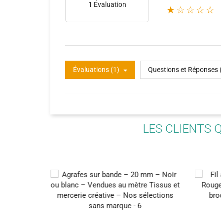
1 Évaluation
★☆☆☆☆
Évaluations (1)
Questions et Réponses 
LES CLIENTS 