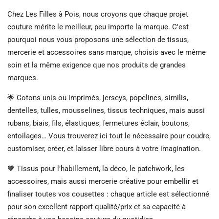
Chez Les Filles à Pois, nous croyons que chaque projet
couture mérite le meilleur, peu importe la marque. C'est
pourquoi nous vous proposons une sélection de tissus,
mercerie et accessoires sans marque, choisis avec le même
soin et la même exigence que nos produits de grandes
marques.
🌟 Cotons unis ou imprimés, jerseys, popelines, similis,
dentelles, tulles, mousselines, tissus techniques, mais aussi
rubans, biais, fils, élastiques, fermetures éclair, boutons,
entoilages… Vous trouverez ici tout le nécessaire pour coudre,
customiser, créer, et laisser libre cours à votre imagination.
🧡 Tissus pour l’habillement, la déco, le patchwork, les
accessoires, mais aussi mercerie créative pour embellir et
finaliser toutes vos cousettes : chaque article est sélectionné
pour son excellent rapport qualité/prix et sa capacité à