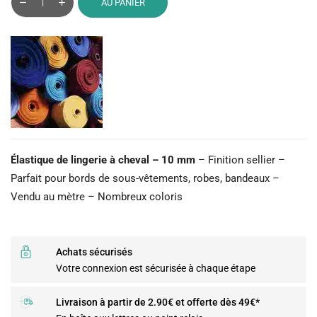
AU PANIER
Élastique de lingerie à cheval – 10 mm
– Finition sellier –
Parfait pour bords de sous-vêtements, robes, bandeaux –
Vendu au mètre – Nombreux coloris
Achats sécurisés
Votre connexion est sécurisée à chaque étape
Livraison à partir de 2.90€ et offerte dès 49€*