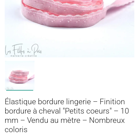
Élastique bordure lingerie – Finition
bordure à cheval "Petits coeurs" – 10
mm – Vendu au mètre – Nombreux
coloris