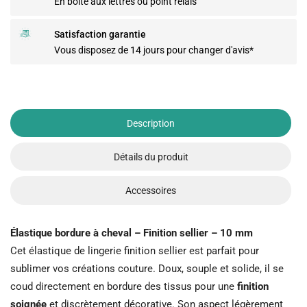
En boîte aux lettres ou point relais
Satisfaction garantie
Vous disposez de 14 jours pour changer d'avis*
Description
Détails du produit
Accessoires
Élastique bordure à cheval – Finition sellier – 10 mm
Cet élastique de lingerie finition sellier est parfait pour
sublimer vos créations couture. Doux, souple et solide, il se
coud directement en bordure des tissus pour une
finition
soignée
et discrètement décorative. Son aspect légèrement