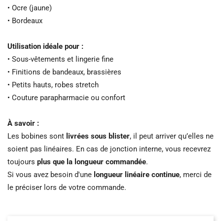
• Ocre (jaune)
• Bordeaux
Utilisation idéale pour :
• Sous-vêtements et lingerie fine
• Finitions de bandeaux, brassières
• Petits hauts, robes stretch
• Couture parapharmacie ou confort
À savoir :
Les bobines sont
livrées sous blister
, il peut arriver qu’elles ne
soient pas linéaires. En cas de jonction interne, vous recevrez
toujours
plus que la longueur commandée
.
Si vous avez besoin d'une
longueur linéaire continue
, merci de
le préciser lors de votre commande.