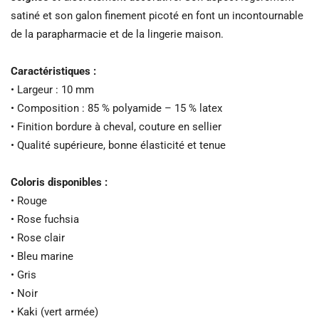
satiné et son galon finement picoté en font un incontournable
de la parapharmacie et de la lingerie maison.
Caractéristiques :
• Largeur : 10 mm
• Composition : 85 % polyamide – 15 % latex
• Finition bordure à cheval, couture en sellier
• Qualité supérieure, bonne élasticité et tenue
Coloris disponibles :
• Rouge
• Rose fuchsia
• Rose clair
• Bleu marine
• Gris
• Noir
• Kaki (vert armée)