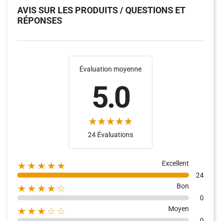
AVIS SUR LES PRODUITS / QUESTIONS ET
RÉPONSES
Évaluation moyenne
5.0
(1)
24 Évaluations
Excellent
★★★★★
24
Bon
★★★★☆
0
Moyen
★★★☆☆
0