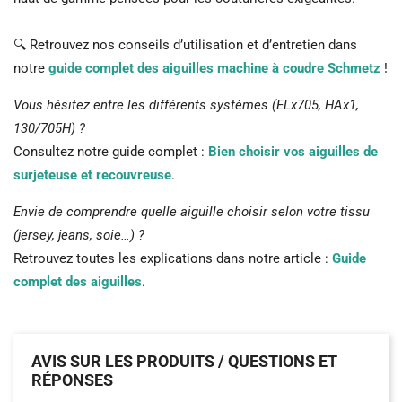
🔍 Retrouvez nos conseils d’utilisation et d’entretien dans
notre
guide complet des aiguilles machine à coudre Schmetz
!
Vous hésitez entre les différents systèmes (ELx705, HAx1,
130/705H) ?
Consultez notre guide complet :
Bien choisir vos aiguilles de
surjeteuse et recouvreuse
.
Envie de comprendre quelle aiguille choisir selon votre tissu
(jersey, jeans, soie…) ?
Retrouvez toutes les explications dans notre article :
Guide
complet des aiguilles
.
AVIS SUR LES PRODUITS / QUESTIONS ET
RÉPONSES