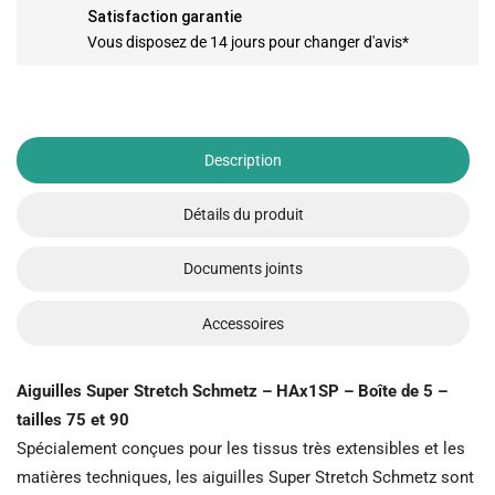
Satisfaction garantie
Vous disposez de 14 jours pour changer d'avis*
Description
Détails du produit
Documents joints
Accessoires
Aiguilles Super Stretch Schmetz – HAx1SP – Boîte de 5 –
tailles 75 et 90
Spécialement conçues pour les tissus très extensibles et les
matières techniques, les aiguilles Super Stretch Schmetz sont