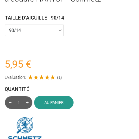
TAILLE D'AIGUILLE : 90/14
5,95 €
Évaluation:
(1)
QUANTITÉ
AU PANIER