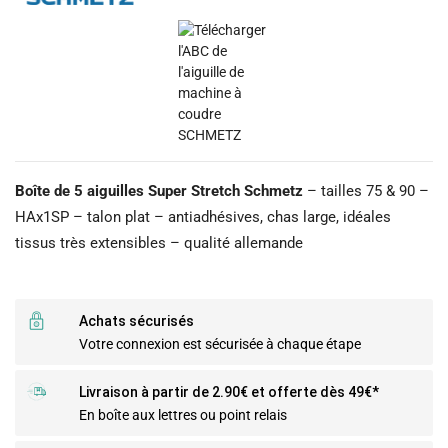
Boîte de 5 aiguilles Super Stretch Schmetz
– tailles 75 & 90 –
HAx1SP – talon plat – antiadhésives, chas large, idéales
tissus très extensibles – qualité allemande
Achats sécurisés
Votre connexion est sécurisée à chaque étape
Livraison à partir de 2.90€ et offerte dès 49€*
En boîte aux lettres ou point relais