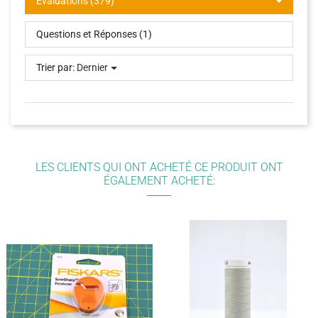
Évaluations (379)
Questions et Réponses (1)
Trier par:
Dernier
LES CLIENTS QUI ONT ACHETÉ CE PRODUIT ONT
ÉGALEMENT ACHETÉ: