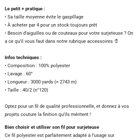
Le petit + pratique :
• Sa taille moyenne évite le gaspillage
• À acheter par 4 pour un stock toujours prêt
• Besoin d’aiguilles ou de couteaux pour votre surjeteuse ? On
a ce qu’il vous faut dans notre rubrique accessoires 🧷
Infos techniques :
• Composition : 100% polyester
• Lavage : 60°
• Longueur : 3000 yards (≈ 2743 m)
• Taille : 40/2 (n°120)
Optez pour un fil de qualité professionnelle, et donnez à vos
projets couture la finition qu’ils méritent !
Bien choisir et utiliser son fil pour surjeteuse
Ce fil polyester est parfaitement adapté à l’usage sur