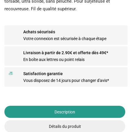
torsadé, ultra solide, sans peluche. Pour surjeteuse et
recouvreuse. Fil de qualité supérieur.
Achats sécurisés
Votre connexion est sécurisée à chaque étape
Livraison à partir de 2.90€ et offerte dès 49€*
En boîte aux lettres ou point relais
Satisfaction garantie
Vous disposez de 14 jours pour changer d'avis*
Description
Détails du produit