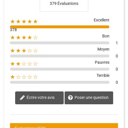
379 Évaluations
Excellent
★★★★★
378
Bon
★★★★☆
1
Moyen
★★★☆☆
0
Pauvres
★★☆☆☆
0
Terrible
★☆☆☆☆
0
Écrire votre avis
Poser une question