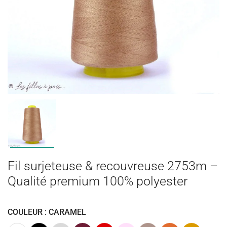
Fil surjeteuse & recouvreuse 2753m –
Qualité premium 100% polyester
COULEUR : CARAMEL