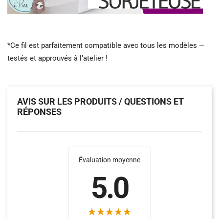
*Ce fil est parfaitement compatible avec tous les modèles —
testés et approuvés à l’atelier !
AVIS SUR LES PRODUITS / QUESTIONS ET
RÉPONSES
Évaluation moyenne
5.0
(88)
(131)