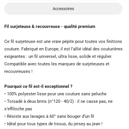
Accessoires
Fil surjeteuse & recouvreuse - qualité premium
Ce fil surjeteuse est une vraie pépite pour toutes vos finitions
couture. Fabriqué en Europe, il est l’allié idéal des couturières
exigeantes : un fil universel, ultra lisse, solide et régulier.
Compatible avec toutes les marques de surjeteuses et
recouvreuses !
Pourquoi ce fil est-il exceptionnel ?
• 100% polyester lisse pour une couture sans peluche
• Torsadé à deux brins (n°120 - 40/2) : il ne casse pas, ne
s’effiloche pas
• Résiste aux lavages à 60° sans bouger d’un fil
• Idéal pour tous types de tissus, du jersey au jean !