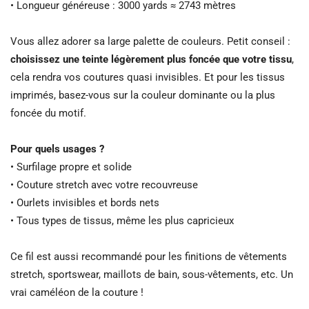
• Longueur généreuse : 3000 yards ≈ 2743 mètres
Vous allez adorer sa large palette de couleurs. Petit conseil :
choisissez une teinte légèrement plus foncée que votre tissu
,
cela rendra vos coutures quasi invisibles. Et pour les tissus
imprimés, basez-vous sur la couleur dominante ou la plus
foncée du motif.
Pour quels usages ?
• Surfilage propre et solide
• Couture stretch avec votre recouvreuse
• Ourlets invisibles et bords nets
• Tous types de tissus, même les plus capricieux
Ce fil est aussi recommandé pour les finitions de vêtements
stretch, sportswear, maillots de bain, sous-vêtements, etc. Un
vrai caméléon de la couture !