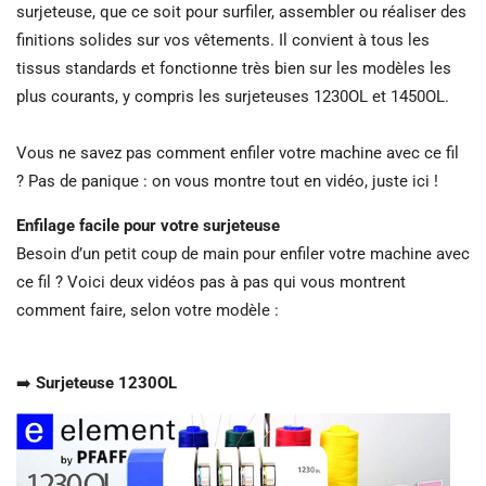
surjeteuse, que ce soit pour surfiler, assembler ou réaliser des
finitions solides sur vos vêtements. Il convient à tous les
tissus standards et fonctionne très bien sur les modèles les
plus courants, y compris les surjeteuses 1230OL et 1450OL.
Vous ne savez pas comment enfiler votre machine avec ce fil
? Pas de panique : on vous montre tout en vidéo, juste ici !
Enfilage facile pour votre surjeteuse
Besoin d’un petit coup de main pour enfiler votre machine avec
ce fil ? Voici deux vidéos pas à pas qui vous montrent
comment faire, selon votre modèle :
➡️
Surjeteuse 1230OL