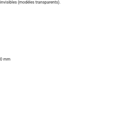
invisibles (modèles transparents).
 10 mm