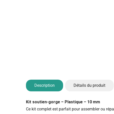
Description
Détails du produit
Kit soutien-gorge – Plastique – 10 mm
Ce kit complet est parfait pour assembler ou répare