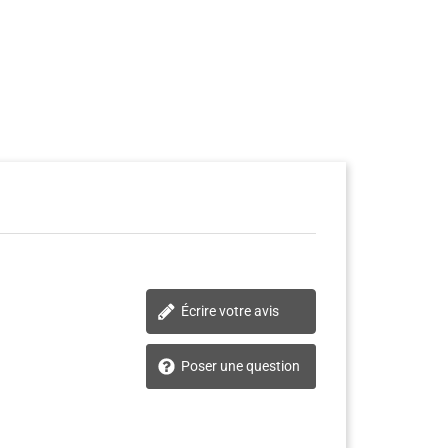
Écrire votre avis
Poser une question