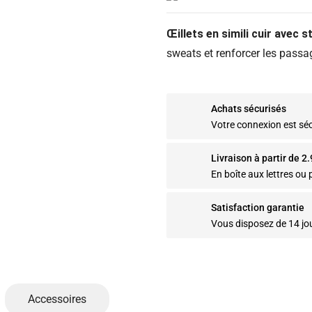
Œillets en simili cuir avec s
sweats et renforcer les passa
Achats sécurisés
Votre connexion est sé
Livraison à partir de 2
En boîte aux lettres ou p
Satisfaction garantie
Vous disposez de 14 jo
Accessoires