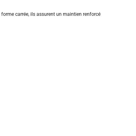
e forme carrée, ils assurent un maintien renforcé