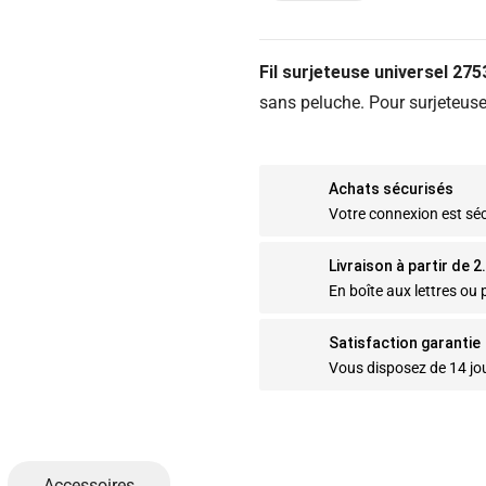
Fil surjeteuse universel 27
sans peluche. Pour surjeteuse 
Achats sécurisés
Votre connexion est sé
Livraison à partir de 
En boîte aux lettres ou p
Satisfaction garantie
Vous disposez de 14 jo
Accessoires