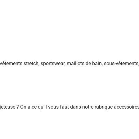
 vêtements stretch, sportswear, maillots de bain, sous-vêtements,
jeteuse ? On a ce qu’il vous faut dans notre rubrique accessoire