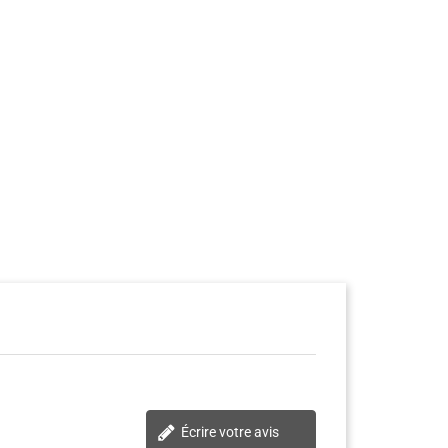
Écrire votre avis