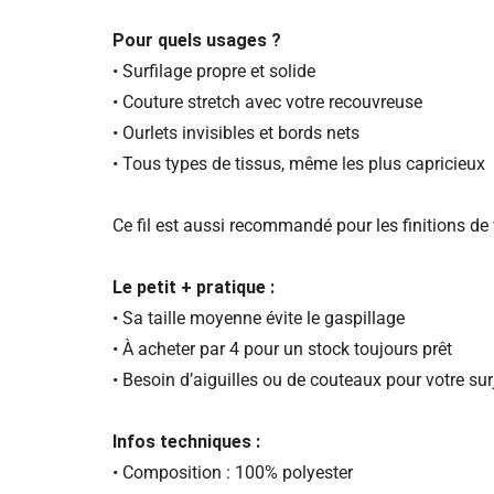
Pour quels usages ?
• Surfilage propre et solide
• Couture stretch avec votre recouvreuse
• Ourlets invisibles et bords nets
• Tous types de tissus, même les plus capricieux
Ce fil est aussi recommandé pour les finitions de
Le petit + pratique :
• Sa taille moyenne évite le gaspillage
• À acheter par 4 pour un stock toujours prêt
• Besoin d’aiguilles ou de couteaux pour votre sur
Infos techniques :
• Composition : 100% polyester