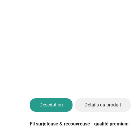
Description
Détails du produit
Fil surjeteuse & recouvreuse - qualité premium