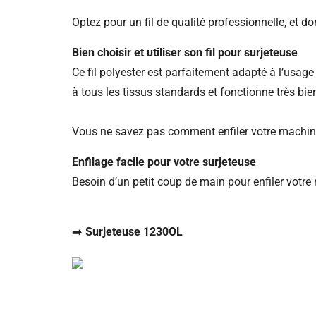
Optez pour un fil de qualité professionnelle, et don
Bien choisir et utiliser son fil pour surjeteuse
Ce fil polyester est parfaitement adapté à l’usage 
à tous les tissus standards et fonctionne très bi
Vous ne savez pas comment enfiler votre machine a
Enfilage facile pour votre surjeteuse
Besoin d’un petit coup de main pour enfiler votre
➡️
Surjeteuse 1230OL