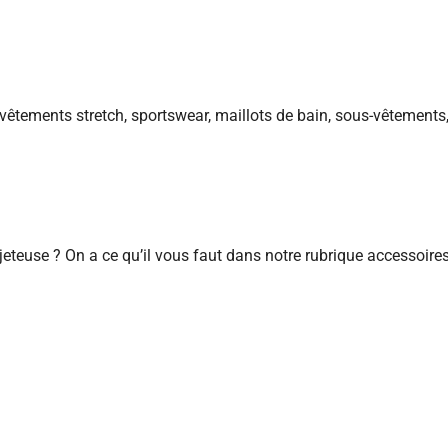
 vêtements stretch, sportswear, maillots de bain, sous-vêtements,
jeteuse ? On a ce qu’il vous faut dans notre rubrique accessoire