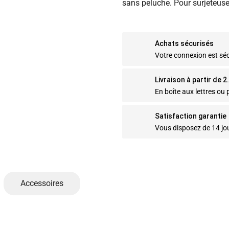
sans peluche. Pour surjeteuse 
Achats sécurisés
Votre connexion est sé
Livraison à partir de 
En boîte aux lettres ou p
Satisfaction garantie
Vous disposez de 14 jo
Accessoires