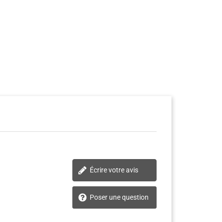
Écrire votre avis
Poser une question