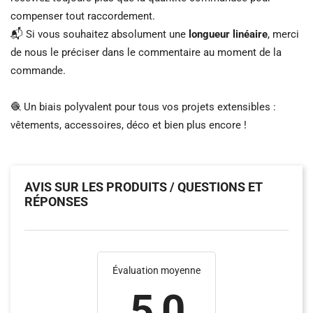
compenser tout raccordement.
📬 Si vous souhaitez absolument une
longueur linéaire
, merci
de nous le préciser dans le commentaire au moment de la
commande.
🧶 Un biais polyvalent pour tous vos projets extensibles :
vêtements, accessoires, déco et bien plus encore !
AVIS SUR LES PRODUITS / QUESTIONS ET
RÉPONSES
Évaluation moyenne
5.0