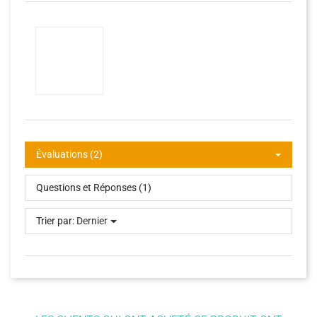
Évaluations (2)
Questions et Réponses (1)
Trier par:
Dernier