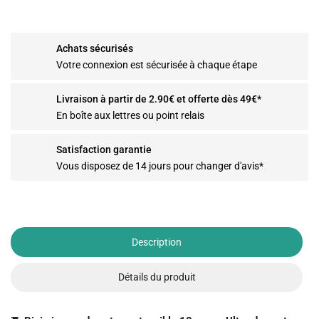
Achats sécurisés
Votre connexion est sécurisée à chaque étape
Livraison à partir de 2.90€ et offerte dès 49€*
En boîte aux lettres ou point relais
Satisfaction garantie
Vous disposez de 14 jours pour changer d'avis*
Description
Détails du produit