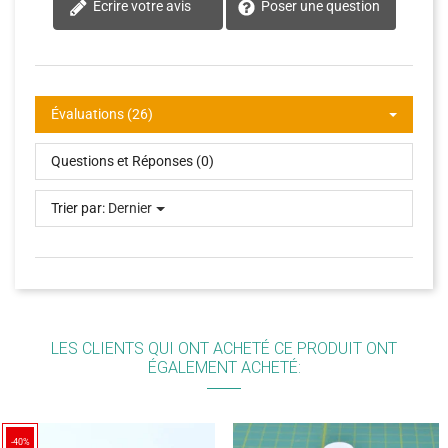
Écrire votre avis
Poser une question
Évaluations (26)
Questions et Réponses (0)
Trier par:
Dernier
LES CLIENTS QUI ONT ACHETÉ CE PRODUIT ONT
ÉGALEMENT ACHETÉ:
-40%