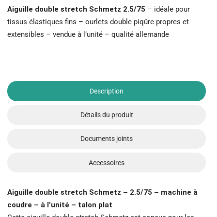
Aiguille double stretch Schmetz 2.5/75
– idéale pour
tissus élastiques fins – ourlets double piqûre propres et
extensibles – vendue à l’unité – qualité allemande
Description
Détails du produit
Documents joints
Accessoires
Aiguille double stretch Schmetz – 2.5/75 – machine à
coudre – à l’unité – talon plat