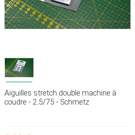
Aiguilles stretch double machine à
coudre - 2.5/75 - Schmetz