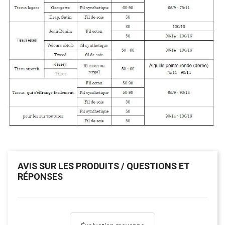
AVIS SUR LES PRODUITS / QUESTIONS ET
RÉPONSES