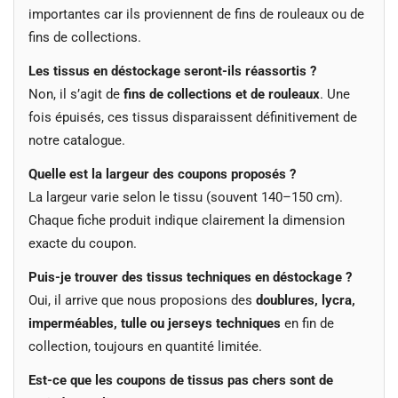
importantes car ils proviennent de fins de rouleaux ou de
fins de collections.
Les tissus en déstockage seront-ils réassortis ?
Non, il s’agit de
fins de collections et de rouleaux
. Une
fois épuisés, ces tissus disparaissent définitivement de
notre catalogue.
Quelle est la largeur des coupons proposés ?
La largeur varie selon le tissu (souvent 140–150 cm).
Chaque fiche produit indique clairement la dimension
exacte du coupon.
Puis-je trouver des tissus techniques en déstockage ?
Oui, il arrive que nous proposions des
doublures, lycra,
imperméables, tulle ou jerseys techniques
en fin de
collection, toujours en quantité limitée.
Est-ce que les coupons de tissus pas chers sont de