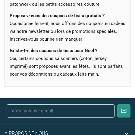
patchwork ou les petits accessoires couture.
Proposez-vous des coupons de tissu gratuits ?
Occasionnellement, nous offrons des coupons en cadeau
via notre newsletter ou lors de promotions spéciales.
Inscrivez-vous pour ne rien manquer !
Existe-t-il des coupons de tissu pour Noël ?
Oui, certains coupons saisonniers (coton, jersey
imprimé) sont proposés avant les fêtes. Ils sont parfaits
pour vos décorations ou cadeaux faits main.

A PROPOS DE NOUS