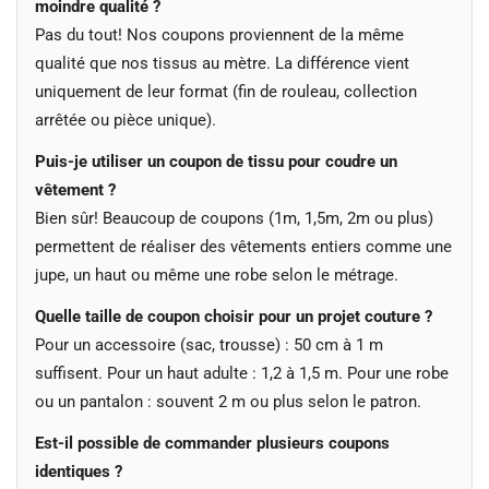
moindre qualité ?
Pas du tout! Nos coupons proviennent de la même
qualité que nos tissus au mètre. La différence vient
uniquement de leur format (fin de rouleau, collection
arrêtée ou pièce unique).
Puis-je utiliser un coupon de tissu pour coudre un
vêtement ?
Bien sûr! Beaucoup de coupons (1m, 1,5m, 2m ou plus)
permettent de réaliser des vêtements entiers comme une
jupe, un haut ou même une robe selon le métrage.
Quelle taille de coupon choisir pour un projet couture ?
Pour un accessoire (sac, trousse) : 50 cm à 1 m
suffisent. Pour un haut adulte : 1,2 à 1,5 m. Pour une robe
ou un pantalon : souvent 2 m ou plus selon le patron.
Est-il possible de commander plusieurs coupons
identiques ?