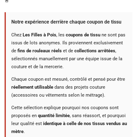
🚨
Notre expérience derrière chaque coupon de tissu
Chez
Les Filles à Pois
, les
coupons de tissu
ne sont pas
issus de lots anonymes. Ils proviennent exclusivement
de
fins de rouleaux réels
et de
collections arrêtées
,
sélectionnés manuellement par une équipe issue de la
couture et de la mercerie.
Chaque coupon est mesuré, contrôlé et pensé pour être
réellement utilisable
dans des projets couture
(accessoires ou vêtements selon le métrage).
Cette sélection explique pourquoi nos coupons sont
proposés en
quantité limitée
, sans réassort, et pourquoi
leur qualité est
identique à celle de nos tissus vendus au
mètre
.