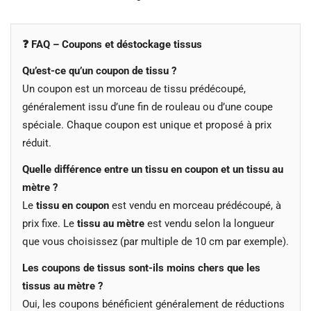
❓ FAQ – Coupons et déstockage tissus
Qu’est-ce qu’un coupon de tissu ?
Un coupon est un morceau de tissu prédécoupé,
généralement issu d’une fin de rouleau ou d’une coupe
spéciale. Chaque coupon est unique et proposé à prix
réduit.
Quelle différence entre un tissu en coupon et un tissu au
mètre ?
Le
tissu en coupon
est vendu en morceau prédécoupé, à
prix fixe. Le
tissu au mètre
est vendu selon la longueur
que vous choisissez (par multiple de 10 cm par exemple).
Les coupons de tissus sont-ils moins chers que les
tissus au mètre ?
Oui, les coupons bénéficient généralement de réductions