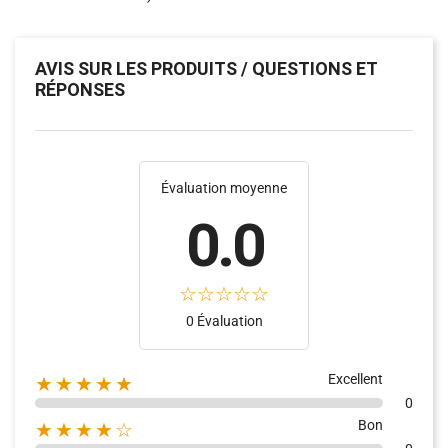
AVIS SUR LES PRODUITS / QUESTIONS ET
RÉPONSES
Évaluation moyenne
0.0
(47)
(16)
0 Évaluation
Excellent
★★★★★
0
Bon
★★★★☆