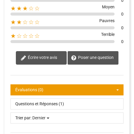
0
Moyen
★★★☆☆
0
Pauvres
★★☆☆☆
0
Terrible
★☆☆☆☆
0
Écrire votre avis
Poser une question
Évaluations (0)
Questions et Réponses (1)
Trier par:
Dernier