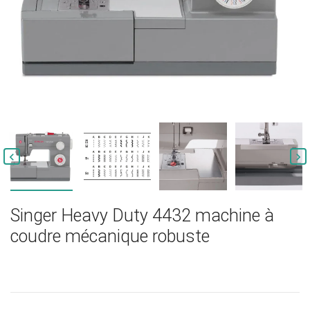


Singer Heavy Duty 4432 machine à
coudre mécanique robuste