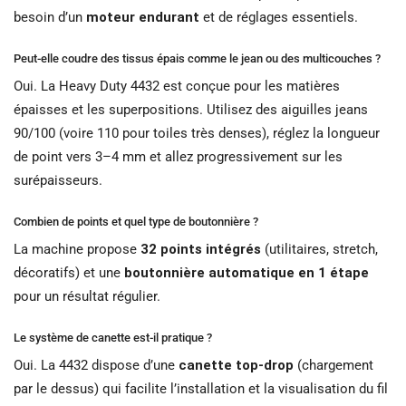
besoin d’un
moteur endurant
et de réglages essentiels.
Peut-elle coudre des tissus épais comme le jean ou des multicouches ?
Oui. La Heavy Duty 4432 est conçue pour les matières
épaisses et les superpositions. Utilisez des aiguilles jeans
90/100 (voire 110 pour toiles très denses), réglez la longueur
de point vers 3–4 mm et allez progressivement sur les
surépaisseurs.
Combien de points et quel type de boutonnière ?
La machine propose
32 points intégrés
(utilitaires, stretch,
décoratifs) et une
boutonnière automatique en 1 étape
pour un résultat régulier.
Le système de canette est-il pratique ?
Oui. La 4432 dispose d’une
canette top-drop
(chargement
par le dessus) qui facilite l’installation et la visualisation du fil