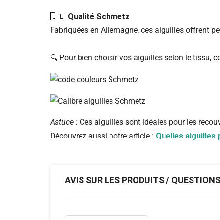
🇩🇪
Qualité Schmetz
Fabriquées en Allemagne, ces aiguilles offrent pe
🔍 Pour bien choisir vos aiguilles selon le tissu, 
Astuce :
Ces aiguilles sont idéales pour les reco
Découvrez aussi notre article :
Quelles aiguilles
AVIS SUR LES PRODUITS / QUESTION