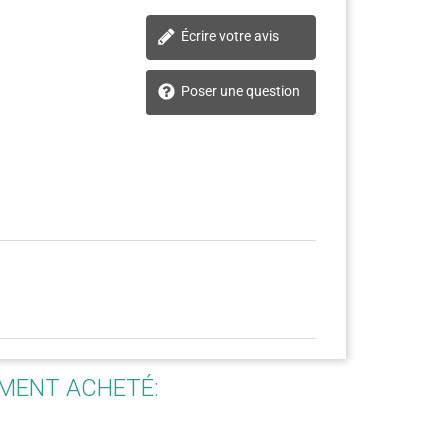
Écrire votre avis
Poser une question
EMENT ACHETÉ: