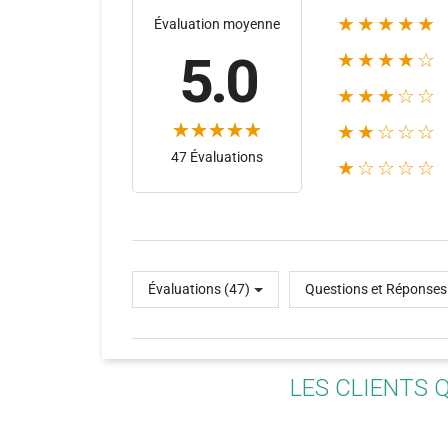
★★★★★
Évaluation moyenne
5.0
★★★★☆
★★★☆☆
★★☆☆☆
47 Évaluations
★☆☆☆☆
(16)
Évaluations (47)
Questions et Réponses
LES CLIENTS 