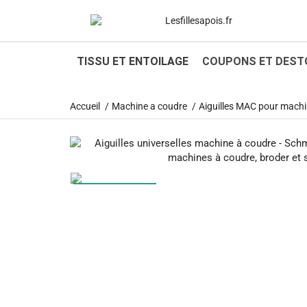
1
TISSU ET ENTOILAGE
COUPONS ET DEST
Accueil
Machine a coudre
Aiguilles MAC pour machi