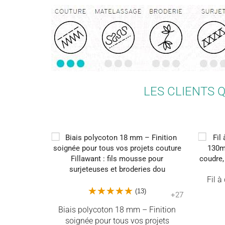
LES CLIENTS 
Fil 
(13)
+27
Biais polycoton 18 mm – Finition
soignée pour tous vos projets