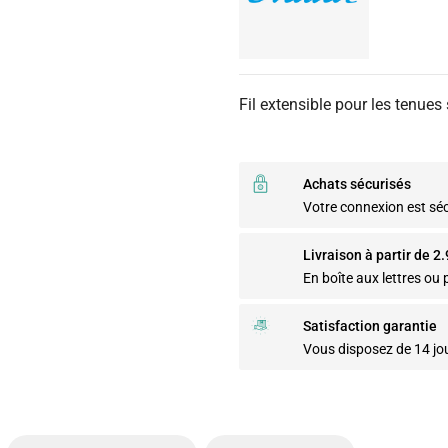
Fil extensible pour les tenues
Achats sécurisés
Votre connexion est sé
Livraison à partir de 2
En boîte aux lettres ou p
Satisfaction garantie
Vous disposez de 14 jo