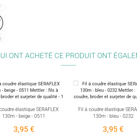
QUI ONT ACHETÉ CE PRODUIT ONT ÉGAL
à coudre élastique SERAFLEX
Fil à coudre élastique SER
130m - beige - 0511
130m - bleu - 0232
3,95 €
3,95 €