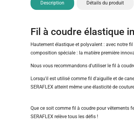
Description
Détails du produit
Fil à coudre élastique
Hautement élastique et polyvalent : avec notre fi
composition spéciale : la matière première innova
Nous vous recommandons d'utiliser le fil à coud
Lorsqu'il est utilisé comme fil d'aiguille et de can
SERAFLEX atteint même une élasticité de couture 
Que ce soit comme fil à coudre pour vêtements fe
SERAFLEX relève tous les défis !