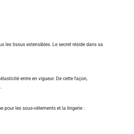
s les tissus extensibles.
Le secret réside dans sa
 élasticité entre en vigueur.
De cette façon,
.
pour les sous-vêtements et la lingerie :