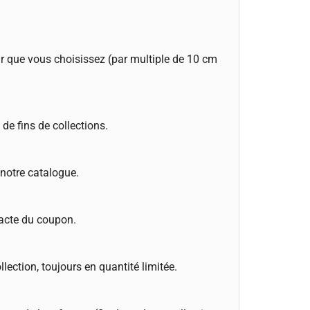
r que vous choisissez (par multiple de 10 cm
de fins de collections.
 notre catalogue.
xacte du coupon.
llection, toujours en quantité limitée.