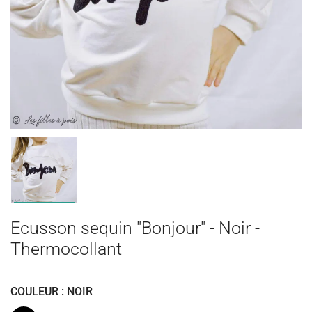
Ecusson sequin "Bonjour" - Noir -
Thermocollant
COULEUR : NOIR