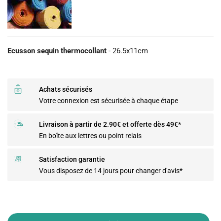
Ecusson sequin thermocollant
- 26.5x11cm
Achats sécurisés
Votre connexion est sécurisée à chaque étape
Livraison à partir de 2.90€ et offerte dès 49€*
En boîte aux lettres ou point relais
Satisfaction garantie
Vous disposez de 14 jours pour changer d'avis*