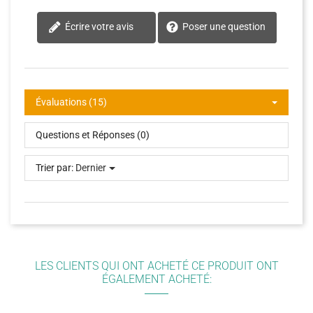
Écrire votre avis
Poser une question
Évaluations (15)
Questions et Réponses (0)
Trier par:
Dernier
LES CLIENTS QUI ONT ACHETÉ CE PRODUIT ONT
ÉGALEMENT ACHETÉ: