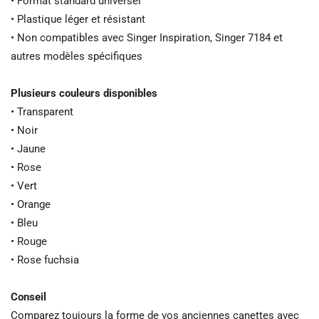
• Format standard universel
• Plastique léger et résistant
• Non compatibles avec Singer Inspiration, Singer 7184 et
autres modèles spécifiques
Plusieurs couleurs disponibles
• Transparent
• Noir
• Jaune
• Rose
• Vert
• Orange
• Bleu
• Rouge
• Rose fuchsia
Conseil
Comparez toujours la forme de vos anciennes canettes avec