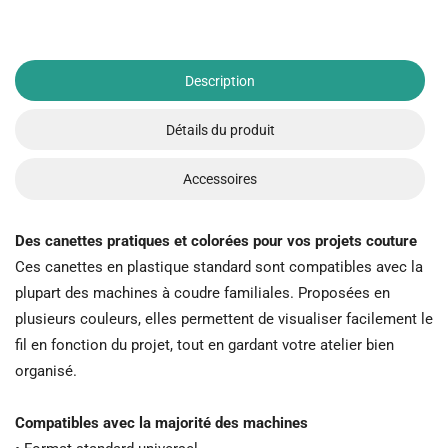
Description
Détails du produit
Accessoires
Des canettes pratiques et colorées pour vos projets couture
Ces canettes en plastique standard sont compatibles avec la
plupart des machines à coudre familiales. Proposées en
plusieurs couleurs, elles permettent de visualiser facilement le
fil en fonction du projet, tout en gardant votre atelier bien
organisé.
Compatibles avec la majorité des machines