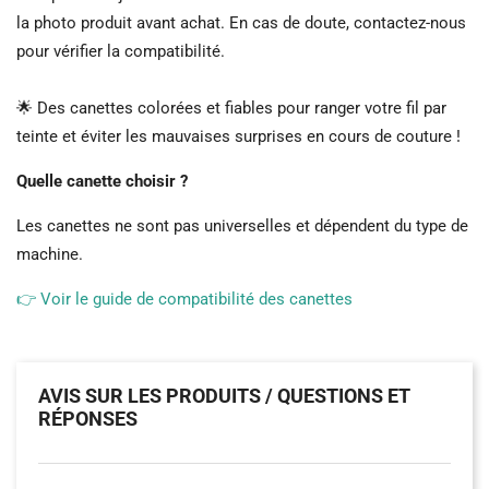
la photo produit avant achat. En cas de doute, contactez-nous
pour vérifier la compatibilité.
🌟 Des canettes colorées et fiables pour ranger votre fil par
teinte et éviter les mauvaises surprises en cours de couture !
Quelle canette choisir ?
Les canettes ne sont pas universelles et dépendent du type de
machine.
👉 Voir le guide de compatibilité des canettes
AVIS SUR LES PRODUITS / QUESTIONS ET
RÉPONSES