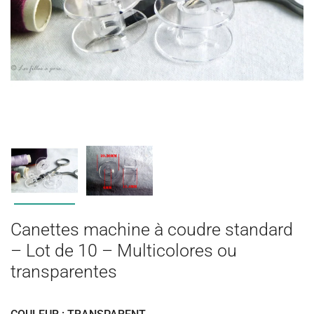
Canettes machine à coudre standard
– Lot de 10 – Multicolores ou
transparentes