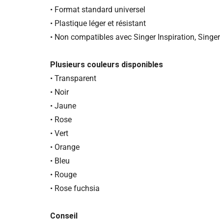
• Format standard universel
• Plastique léger et résistant
• Non compatibles avec Singer Inspiration, Singe
Plusieurs couleurs disponibles
• Transparent
• Noir
• Jaune
• Rose
• Vert
• Orange
• Bleu
• Rouge
• Rose fuchsia
Conseil