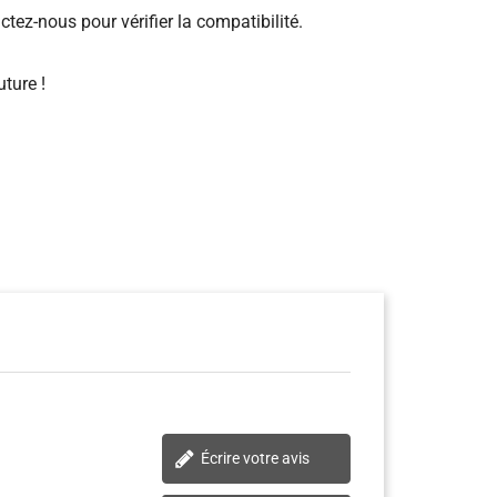
ez-nous pour vérifier la compatibilité.
uture !
Écrire votre avis