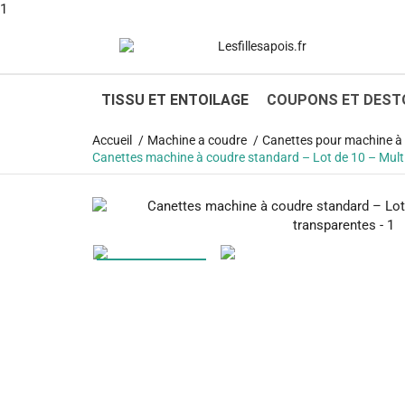
1
TISSU ET ENTOILAGE
COUPONS ET DEST
Accueil
Machine a coudre
Canettes pour machine à c
Canettes machine à coudre standard – Lot de 10 – Mult