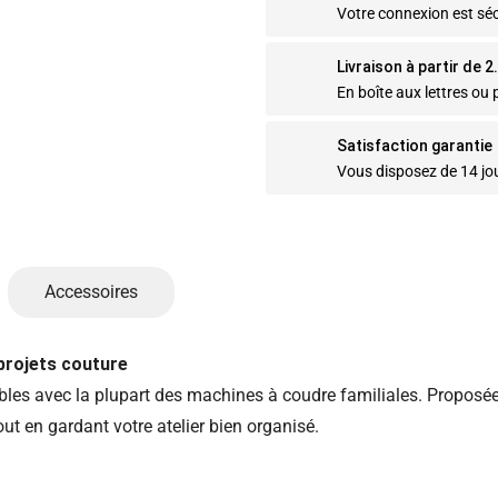
Votre connexion est sé
Livraison à partir de 
En boîte aux lettres ou p
Satisfaction garantie
Vous disposez de 14 jo
Accessoires
projets couture
les avec la plupart des machines à coudre familiales. Proposées
tout en gardant votre atelier bien organisé.