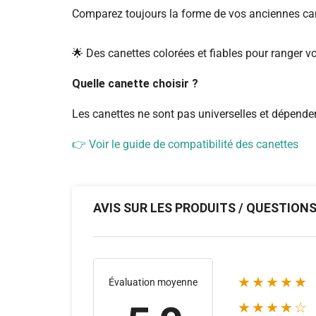
Comparez toujours la forme de vos anciennes cane
🌟 Des canettes colorées et fiables pour ranger vot
Quelle canette choisir ?
Les canettes ne sont pas universelles et dépende
👉 Voir le guide de compatibilité des canettes
AVIS SUR LES PRODUITS / QUESTION
★★★★★
Évaluation moyenne
★★★★☆