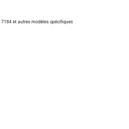
r 7184 et autres modèles spécifiques