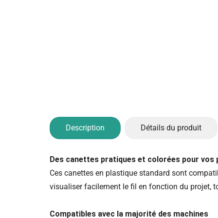
Description
Détails du produit
Des canettes pratiques et colorées pour vos 
Ces canettes en plastique standard sont compatib
visualiser facilement le fil en fonction du projet, 
Compatibles avec la majorité des machines