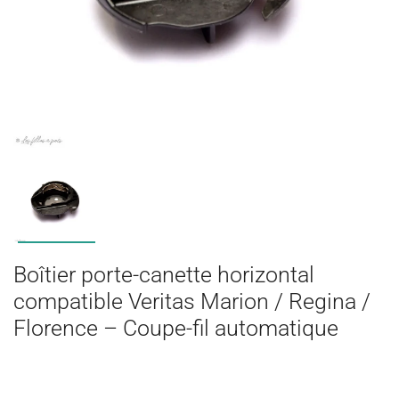
Boîtier porte-canette horizontal
compatible Veritas Marion / Regina /
Florence – Coupe-fil automatique