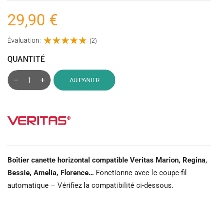
29,90 €
Évaluation:
(2)
QUANTITÉ
AU PANIER
Boîtier canette horizontal compatible Veritas Marion, Regina,
Bessie, Amelia, Florence…
Fonctionne avec le coupe-fil
automatique – Vérifiez la compatibilité ci-dessous.