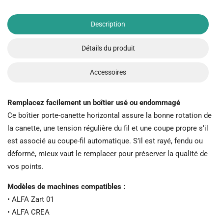
Description
Détails du produit
Accessoires
Remplacez facilement un boîtier usé ou endommagé
Ce boîtier porte-canette horizontal assure la bonne rotation de
la canette, une tension régulière du fil et une coupe propre s’il
est associé au coupe-fil automatique. S’il est rayé, fendu ou
déformé, mieux vaut le remplacer pour préserver la qualité de
vos points.
Modèles de machines compatibles :
• ALFA Zart 01
• ALFA CREA