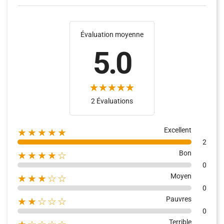
Évaluation moyenne
5.0
(16)
(15)
2 Évaluations
Excellent
★★★★★
2
Bon
★★★★☆
0
Moyen
★★★☆☆
0
Pauvres
★★☆☆☆
0
Terrible