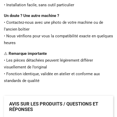
• Installation facile, sans outil particulier
Un doute ? Une autre machine ?
• Contactez-nous avec une photo de votre machine ou de
l’ancien boîtier
• Nous vérifions pour vous la compatibilité exacte en quelques
heures
⚠️
Remarque importante
• Les pièces détachées peuvent légèrement différer
visuellement de l’original
• Fonction identique, validée en atelier et conforme aux
standards de qualité
AVIS SUR LES PRODUITS / QUESTIONS ET
RÉPONSES