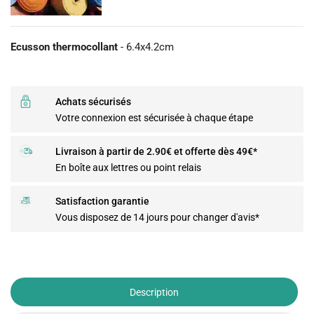
Ecusson thermocollant
- 6.4x4.2cm
Achats sécurisés
Votre connexion est sécurisée à chaque étape
Livraison à partir de 2.90€ et offerte dès 49€*
En boîte aux lettres ou point relais
Satisfaction garantie
Vous disposez de 14 jours pour changer d'avis*
Description