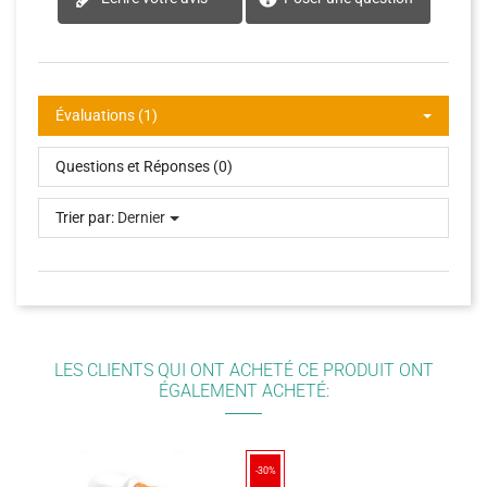
Évaluations (1)
Questions et Réponses (0)
Trier par:
Dernier
LES CLIENTS QUI ONT ACHETÉ CE PRODUIT ONT
ÉGALEMENT ACHETÉ:
-30%