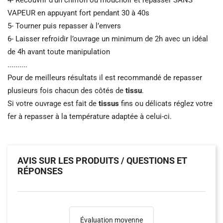
VAPEUR en appuyant fort pendant 30 à 40s
5- Tourner puis repasser à l’envers
6- Laisser refroidir l’ouvrage un minimum de 2h avec un idéal
de 4h avant toute manipulation
..........
Pour de meilleurs résultats il est recommandé de repasser
plusieurs fois chacun des côtés de
tissu
.
Si votre ouvrage est fait de
tissus
fins ou délicats réglez votre
fer à repasser à la température adaptée à celui-ci.
AVIS SUR LES PRODUITS / QUESTIONS ET
RÉPONSES
Évaluation moyenne