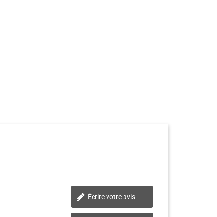
.
Écrire votre avis