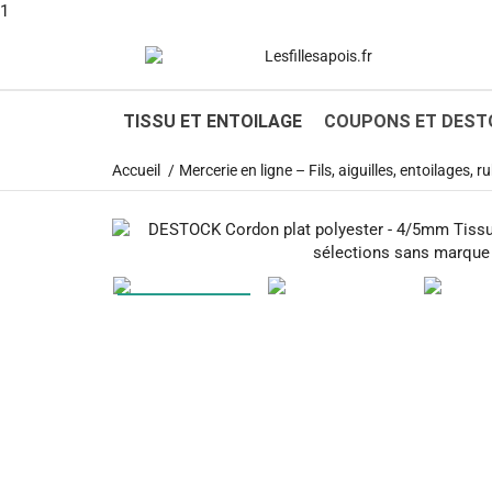
1
TISSU ET ENTOILAGE
COUPONS ET DEST
Accueil
Mercerie en ligne – Fils, aiguilles, entoilages,