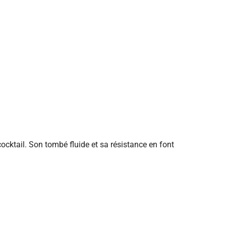
cocktail. Son tombé fluide et sa résistance en font