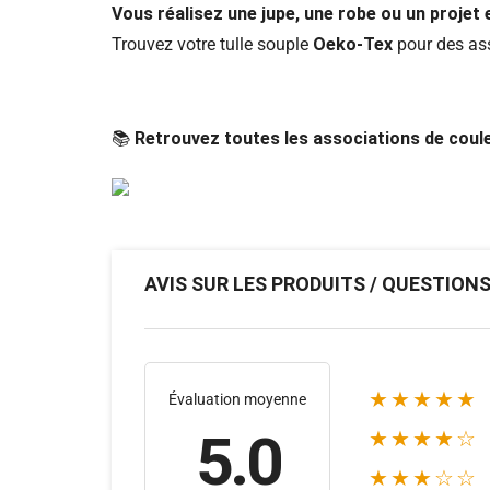
Vous réalisez une jupe, une robe ou un projet e
Trouvez votre tulle souple
Oeko-Tex
pour des ass
📚
Retrouvez toutes les associations de coule
AVIS SUR LES PRODUITS / QUESTION
★★★★★
Évaluation moyenne
5.0
★★★★☆
★★★☆☆