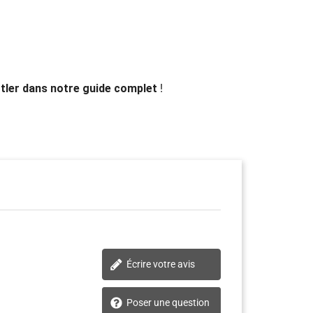
ttler dans notre guide complet
!
Écrire votre avis
Poser une question