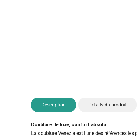
Description
Détails du produit
Doublure de luxe, confort absolu
La doublure Venezia est l’une des références les p