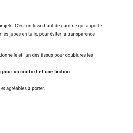
projets. C’est un tissu haut de gamme qui apporte
 les jupes en tulle, pour éviter la transparence
ionnelle et l'un des tissus pour doublures les
 pour un confort et une finition
 et agréables à porter.