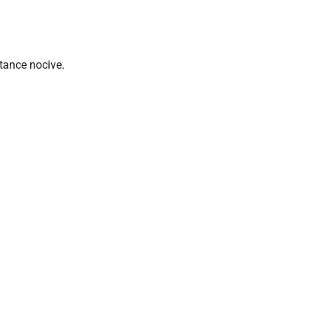
tance nocive.