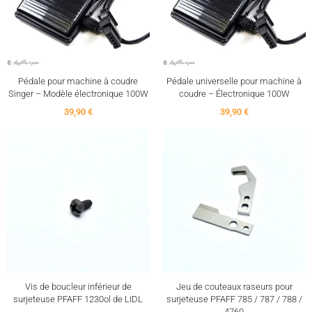
Pédale pour machine à coudre
Pédale universelle pour machine à
Singer – Modèle électronique 100W
coudre – Électronique 100W
39,90 €
39,90 €
Vis de boucleur inférieur de
Jeu de couteaux raseurs pour
surjeteuse PFAFF 1230ol de LIDL
surjeteuse PFAFF 785 / 787 / 788 /
4760