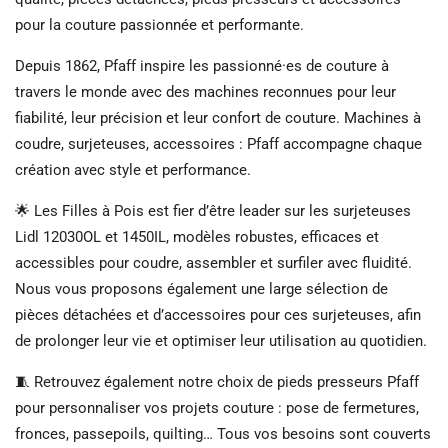
pour la couture passionnée et performante.
Depuis 1862, Pfaff inspire les passionné·es de couture à
travers le monde avec des machines reconnues pour leur
fiabilité, leur précision et leur confort de couture. Machines à
coudre, surjeteuses, accessoires : Pfaff accompagne chaque
création avec style et performance.
🌟 Les Filles à Pois est fier d’être leader sur les surjeteuses
Lidl 12030OL et 1450IL, modèles robustes, efficaces et
accessibles pour coudre, assembler et surfiler avec fluidité.
Nous vous proposons également une large sélection de
pièces détachées et d’accessoires pour ces surjeteuses, afin
de prolonger leur vie et optimiser leur utilisation au quotidien.
🧵 Retrouvez également notre choix de pieds presseurs Pfaff
pour personnaliser vos projets couture : pose de fermetures,
fronces, passepoils, quilting… Tous vos besoins sont couverts