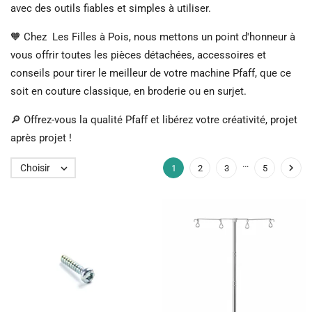
avec des outils fiables et simples à utiliser.
🧡 Chez Les Filles à Pois, nous mettons un point d'honneur à
vous offrir toutes les pièces détachées, accessoires et
conseils pour tirer le meilleur de votre machine Pfaff, que ce
soit en couture classique, en broderie ou en surjet.
🔎 Offrez-vous la qualité Pfaff et libérez votre créativité, projet
après projet !
…

Choisir

1
2
3
5