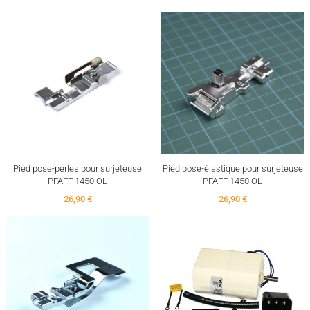
Pied pose-perles pour surjeteuse
Pied pose-élastique pour surjeteuse
PFAFF 1450 OL
PFAFF 1450 OL
26,90 €
26,90 €