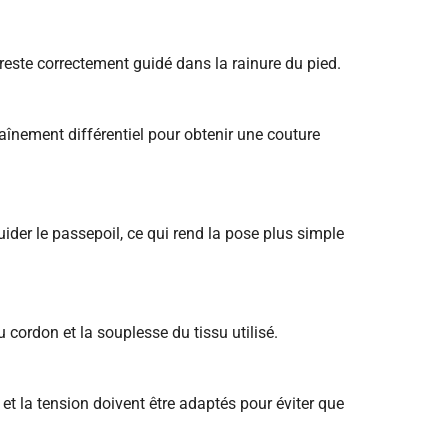
 reste correctement guidé dans la rainure du pied.
ntraînement différentiel pour obtenir une couture
guider le passepoil, ce qui rend la pose plus simple
 cordon et la souplesse du tissu utilisé.
l et la tension doivent être adaptés pour éviter que