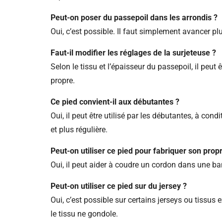
Peut-on poser du passepoil dans les arrondis ?
Oui, c’est possible. Il faut simplement avancer pl
Faut-il modifier les réglages de la surjeteuse ?
Selon le tissu et l’épaisseur du passepoil, il peut 
propre.
Ce pied convient-il aux débutantes ?
Oui, il peut être utilisé par les débutantes, à cond
et plus régulière.
Peut-on utiliser ce pied pour fabriquer son prop
Oui, il peut aider à coudre un cordon dans une ban
Peut-on utiliser ce pied sur du jersey ?
Oui, c’est possible sur certains jerseys ou tissus 
le tissu ne gondole.