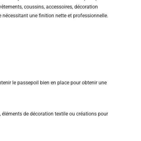
vêtements, coussins, accessoires, décoration
e nécessitant une finition nette et professionnelle.
tenir le passepoil bien en place pour obtenir une
s, éléments de décoration textile ou créations pour