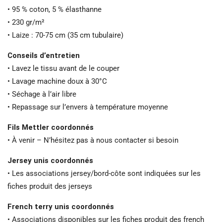
• 95 % coton, 5 % élasthanne
• 230 gr/m²
• Laize : 70-75 cm (35 cm tubulaire)
Conseils d’entretien
• Lavez le tissu avant de le couper
• Lavage machine doux à 30°C
• Séchage à l’air libre
• Repassage sur l’envers à température moyenne
Fils Mettler coordonnés
• À venir – N’hésitez pas à nous contacter si besoin
Jersey unis coordonnés
• Les associations jersey/bord-côte sont indiquées sur les
fiches produit des jerseys
French terry unis coordonnés
• Associations disponibles sur les fiches produit des french