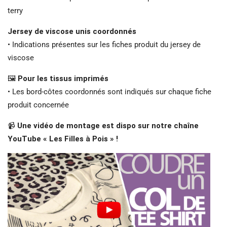
terry
Jersey de viscose unis coordonnés
• Indications présentes sur les fiches produit du jersey de
viscose
🖼️
Pour les tissus imprimés
• Les bord-côtes coordonnés sont indiqués sur chaque fiche
produit concernée
📹
Une vidéo de montage est dispo sur notre chaîne
YouTube « Les Filles à Pois » !