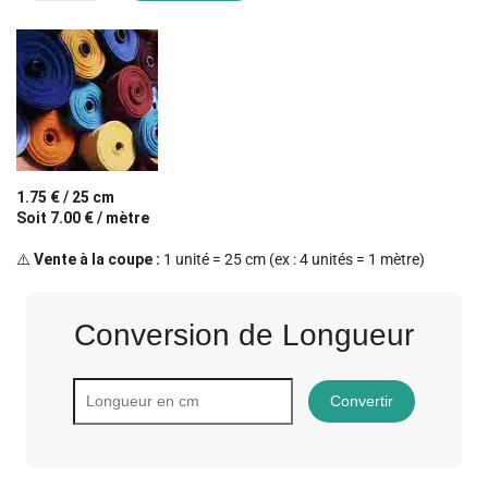
1.75 € / 25 cm
Soit 7.00 € / mètre
⚠️
Vente à la coupe :
1 unité = 25 cm (ex : 4 unités = 1 mètre)
Conversion de Longueur
Convertir