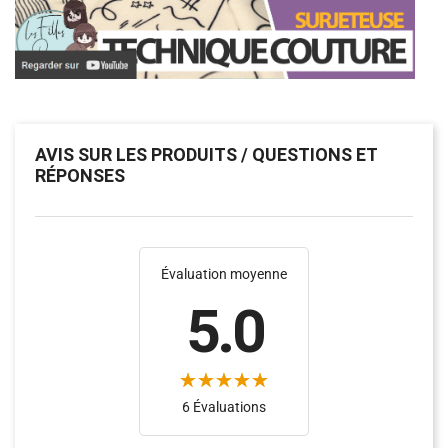
AVIS SUR LES PRODUITS / QUESTIONS ET
RÉPONSES
Évaluation moyenne
5.0
6 Évaluations