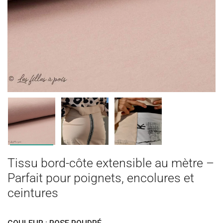
Tissu bord-côte extensible au mètre –
Parfait pour poignets, encolures et
ceintures