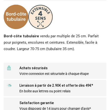
Bord-côte tubulaire
vendu par multiple de 25 cm. Parfait
pour poignets, encolures et ceintures. Extensible, facile à
coudre. Largeur 70-75 cm (tubulaire 35 cm).
Achats sécurisés
Votre connexion est sécurisée à chaque étape
Livraison à partir de 2.90€ et offerte dès 49€*
En boîte aux lettres ou point relais
Satisfaction garantie
Vous disposez de 14 jours pour changer d'avis*