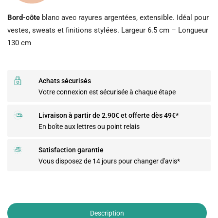
Bord-côte
blanc avec rayures argentées, extensible. Idéal pour
vestes, sweats et finitions stylées. Largeur 6.5 cm – Longueur
130 cm
Achats sécurisés
Votre connexion est sécurisée à chaque étape
Livraison à partir de 2.90€ et offerte dès 49€*
En boîte aux lettres ou point relais
Satisfaction garantie
Vous disposez de 14 jours pour changer d'avis*
Description