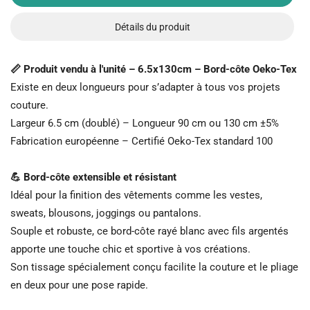
Détails du produit
📏 Produit vendu à l'unité – 6.5x130cm – Bord-côte Oeko-Tex
Existe en deux longueurs pour s’adapter à tous vos projets
couture.
Largeur 6.5 cm (doublé) – Longueur 90 cm ou 130 cm ±5%
Fabrication européenne – Certifié Oeko-Tex standard 100
💪 Bord-côte extensible et résistant
Idéal pour la finition des vêtements comme les vestes,
sweats, blousons, joggings ou pantalons.
Souple et robuste, ce bord-côte rayé blanc avec fils argentés
apporte une touche chic et sportive à vos créations.
Son tissage spécialement conçu facilite la couture et le pliage
en deux pour une pose rapide.