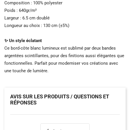
Composition : 100% polyester
Poids : 640gr/m²
Largeur : 6.5 cm doublé
Longueur au choix : 130 cm (±5%)
✨ Un style éclatant
Ce bord-côte blanc lumineux est sublimé par deux bandes
argentées scintillantes, pour des finitions aussi élégantes que
fonctionnelles. Parfait pour moderniser vos créations avec
une touche de lumière.
AVIS SUR LES PRODUITS / QUESTIONS ET
RÉPONSES