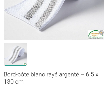
Bord-côte blanc rayé argenté – 6.5 x
130 cm