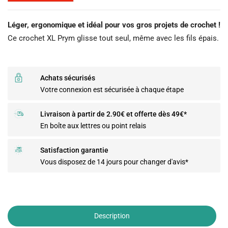
Léger, ergonomique et idéal pour vos gros projets de crochet !
Ce crochet XL Prym glisse tout seul, même avec les fils épais.
Achats sécurisés
Votre connexion est sécurisée à chaque étape
Livraison à partir de 2.90€ et offerte dès 49€*
En boîte aux lettres ou point relais
Satisfaction garantie
Vous disposez de 14 jours pour changer d'avis*
Description