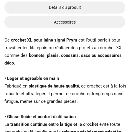
Détails du produit
Accessoires
Ce
crochet XL pour laine signé Prym
est l’outil parfait pour
travailler les fils épais ou réaliser des projets au crochet XXL,
comme des
bonnets, plaids, coussins, sacs ou accessoires
déco
.
• Léger et agréable en main
Fabriqué en
plastique de haute qualité
, ce crochet est à la fois
robuste et ultra léger. Il permet de crocheter longtemps sans
fatigue, même sur de grandes pièces.
• Glisse fluide et confort d’utilisation
La
transition continue entre la tige et le crochet
évite toute