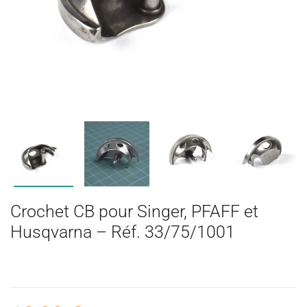
Crochet CB pour Singer, PFAFF et
Husqvarna – Réf. 33/75/1001