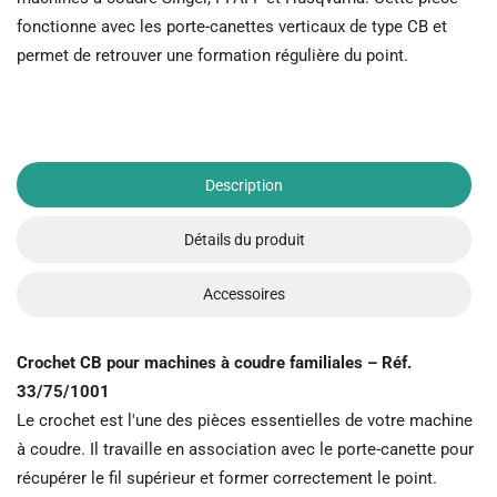
fonctionne avec les porte-canettes verticaux de type CB et
permet de retrouver une formation régulière du point.
Description
Détails du produit
Accessoires
Crochet CB pour machines à coudre familiales – Réf.
33/75/1001
Le crochet est l'une des pièces essentielles de votre machine
à coudre. Il travaille en association avec le porte-canette pour
récupérer le fil supérieur et former correctement le point.