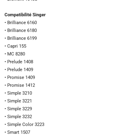
Compatibilité Singer
• Brilliance 6160
• Brilliance 6180
• Brilliance 6199
• Capri 155
• MC 8280
• Prelude 1408
• Prelude 1409
• Promise 1409
• Promise 1412
• Simple 3210
• Simple 3221
• Simple 3229
• Simple 3232
• Simple Color 3223
• Smart 1507