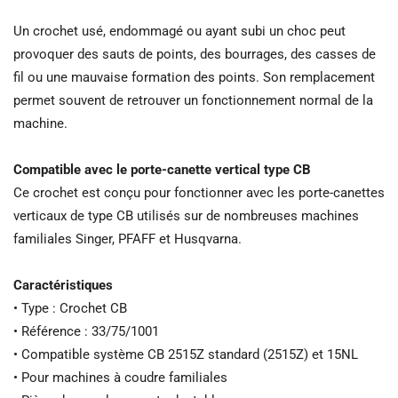
Un crochet usé, endommagé ou ayant subi un choc peut
provoquer des sauts de points, des bourrages, des casses de
fil ou une mauvaise formation des points. Son remplacement
permet souvent de retrouver un fonctionnement normal de la
machine.
Compatible avec le porte-canette vertical type CB
Ce crochet est conçu pour fonctionner avec les porte-canettes
verticaux de type CB utilisés sur de nombreuses machines
familiales Singer, PFAFF et Husqvarna.
Caractéristiques
• Type : Crochet CB
• Référence : 33/75/1001
• Compatible système CB 2515Z standard (2515Z) et 15NL
• Pour machines à coudre familiales