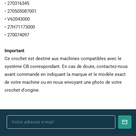
• 270316345
• 270505087001
• V62043000
• 27H71173000
• 270074097
Important
Ce crochet est destiné aux machines compatibles avec le
système CB correspondant. En cas de doute, contactez-nous
avant commande en indiquant la marque et le modèle exact
de votre machine ou en nous envoyant une photo de votre
crochet d'origine.