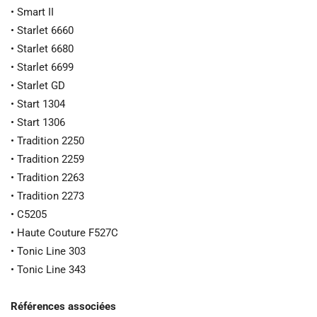
• Smart II
• Starlet 6660
• Starlet 6680
• Starlet 6699
• Starlet GD
• Start 1304
• Start 1306
• Tradition 2250
• Tradition 2259
• Tradition 2263
• Tradition 2273
• C5205
• Haute Couture F527C
• Tonic Line 303
• Tonic Line 343
Références associées