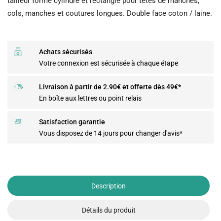
tailleur forme cylindre et rectangle pour têtes de manches,
cols, manches et coutures longues. Double face coton / laine.
Achats sécurisés
Votre connexion est sécurisée à chaque étape
Livraison à partir de 2.90€ et offerte dès 49€*
En boîte aux lettres ou point relais
Satisfaction garantie
Vous disposez de 14 jours pour changer d'avis*
Description
Détails du produit