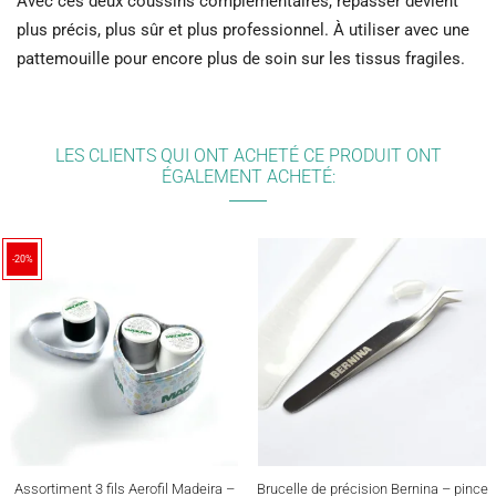
Avec ces deux coussins complémentaires, repasser devient
plus précis, plus sûr et plus professionnel. À utiliser avec une
pattemouille pour encore plus de soin sur les tissus fragiles.
LES CLIENTS QUI ONT ACHETÉ CE PRODUIT ONT
ÉGALEMENT ACHETÉ:
-20%
Assortiment 3 fils Aerofil Madeira –
Brucelle de précision Bernina – pince