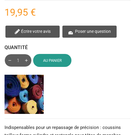
19,95 €
Écrire votre avis
Poser une question
QUANTITÉ
AU PANIER
Indispensables pour un repassage de précision : coussins