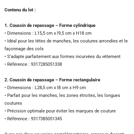
Contenu du lot :
1. Coussin de repassage – Forme cylindrique
• Dimensions : L15,5 cm x l9,5 cm x H18 cm
• Idéal pour les têtes de manches, les coutures arrondies et le
façonnage des cols
• S’adapte parfaitement aux formes incurvées du vêtement
• Référence : 9317285051338
2. Coussin de repassage – Forme rectangulaire
• Dimensions : L28,5 cm x l8 cm x H9 cm
• Parfait pour les manches, les zones étroites, les longues
coutures
• Précision optimale pour éviter les marques de couture
• Référence : 9317385051345