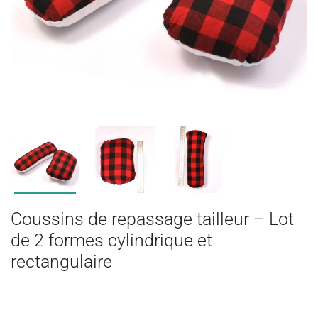
Coussins de repassage tailleur – Lot
de 2 formes cylindrique et
rectangulaire