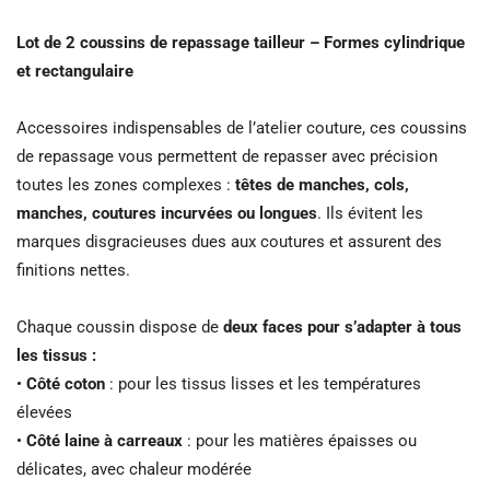
Lot de 2 coussins de repassage tailleur – Formes cylindrique
et rectangulaire
Accessoires indispensables de l’atelier couture, ces coussins
de repassage vous permettent de repasser avec précision
toutes les zones complexes :
têtes de manches, cols,
manches, coutures incurvées ou longues
. Ils évitent les
marques disgracieuses dues aux coutures et assurent des
finitions nettes.
Chaque coussin dispose de
deux faces pour s’adapter à tous
les tissus :
•
Côté coton
: pour les tissus lisses et les températures
élevées
•
Côté laine à carreaux
: pour les matières épaisses ou
délicates, avec chaleur modérée