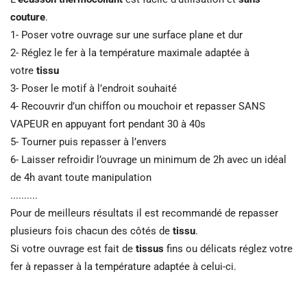
couture
.
1- Poser votre ouvrage sur une surface plane et dur
2- Réglez le fer à la température maximale adaptée à
votre
tissu
3- Poser le motif à l’endroit souhaité
4- Recouvrir d’un chiffon ou mouchoir et repasser SANS
VAPEUR en appuyant fort pendant 30 à 40s
5- Tourner puis repasser à l’envers
6- Laisser refroidir l’ouvrage un minimum de 2h avec un idéal
de 4h avant toute manipulation
..........
Pour de meilleurs résultats il est recommandé de repasser
plusieurs fois chacun des côtés de
tissu
.
Si votre ouvrage est fait de
tissus
fins ou délicats réglez votre
fer à repasser à la température adaptée à celui-ci.