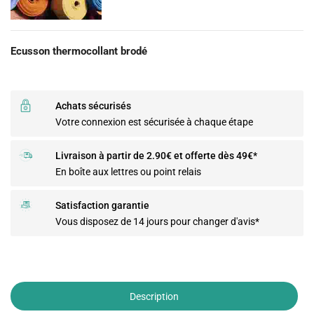
Ecusson thermocollant brodé
Achats sécurisés
Votre connexion est sécurisée à chaque étape
Livraison à partir de 2.90€ et offerte dès 49€*
En boîte aux lettres ou point relais
Satisfaction garantie
Vous disposez de 14 jours pour changer d'avis*
Description