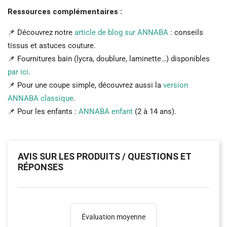
Ressources complémentaires :
📌 Découvrez notre
article de blog sur ANNABA
: conseils
tissus et astuces couture.
📌 Fournitures bain (lycra, doublure, laminette…) disponibles
par ici
.
📌 Pour une coupe simple, découvrez aussi la
version
ANNABA classique
.
📌 Pour les enfants :
ANNABA enfant
(2 à 14 ans).
AVIS SUR LES PRODUITS / QUESTIONS ET
RÉPONSES
Évaluation moyenne