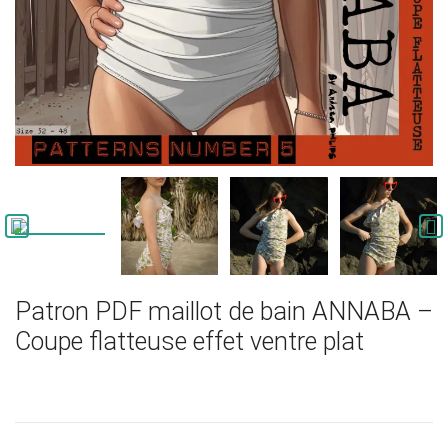


Patron PDF maillot de bain ANNABA –
Coupe flatteuse effet ventre plat