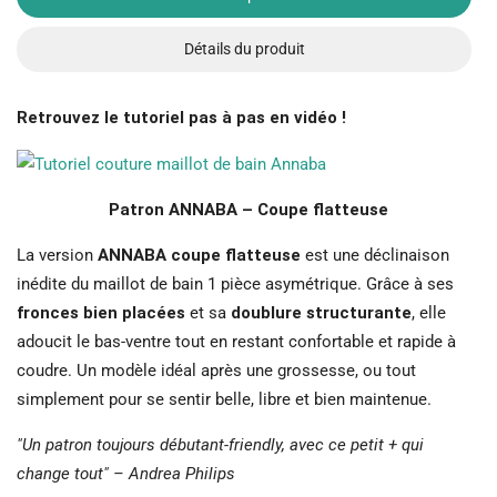
Détails du produit
Retrouvez le tutoriel pas à pas en vidéo !
Patron ANNABA – Coupe flatteuse
La version
ANNABA coupe flatteuse
est une déclinaison
inédite du maillot de bain 1 pièce asymétrique. Grâce à ses
fronces bien placées
et sa
doublure structurante
, elle
adoucit le bas-ventre tout en restant confortable et rapide à
coudre. Un modèle idéal après une grossesse, ou tout
simplement pour se sentir belle, libre et bien maintenue.
"Un patron toujours débutant-friendly, avec ce petit + qui
change tout" – Andrea Philips