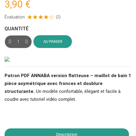
3,90 €
Évaluation:
(2)
QUANTITÉ
AU PANIER
Patron PDF ANNABA version flatteuse – maillot de bain 1
pièce asymétrique avec fronces et doublure
structurante.
Un modèle confortable, élégant et facile à
coudre avec tutoriel vidéo complet.
Description