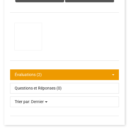
Évaluations (2)
Questions et Réponses (0)
Trier par:
Dernier