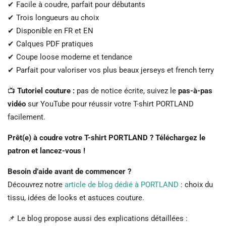
✔ Facile à coudre, parfait pour débutants
✔ Trois longueurs au choix
✔ Disponible en FR et EN
✔ Calques PDF pratiques
✔ Coupe loose moderne et tendance
✔ Parfait pour valoriser vos plus beaux jerseys et french terry
📺
Tutoriel couture :
pas de notice écrite, suivez le
pas-à-pas
vidéo
sur YouTube pour réussir votre T-shirt PORTLAND
facilement.
Prêt(e) à coudre votre T-shirt PORTLAND ? Téléchargez le
patron et lancez-vous !
Besoin d’aide avant de commencer ?
Découvrez notre
article de blog dédié à PORTLAND
: choix du
tissu, idées de looks et astuces couture.
📌 Le blog propose aussi des explications détaillées :