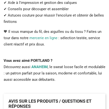
✔ Aide à l’impression et gestion des calques
✔ Conseils pour découper et assembler
✔ Astuces couture pour réussir l’encolure et obtenir de belles
finitions
🧡 Il vous manque du fil, des aiguilles ou du tissu ? Faites un
tour dans notre
mercerie en ligne
: sélection testée, service
client réactif et prix doux.
Vous avez aimé PORTLAND ?
Découvrez aussi
ANAHEIM
, le sweat loose facile et modulable
: un patron parfait pour la saison, moderne et confortable, lui
aussi accessible aux débutants.
AVIS SUR LES PRODUITS / QUESTIONS ET
RÉPONSES