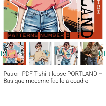


Patron PDF T-shirt loose PORTLAND –
Basique moderne facile à coudre