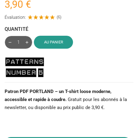
3,90 €
Évaluation:
(6)
QUANTITÉ
AU PANIER
Patron PDF PORTLAND – un T-shirt loose moderne,
accessible et rapide à coudre.
Gratuit pour les abonnés à la
newsletter, ou disponible au prix public de 3,90 €.