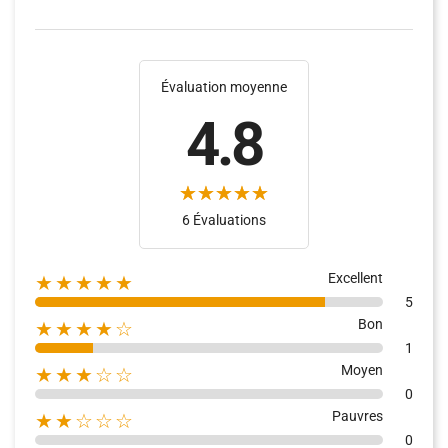
Évaluation moyenne
4.8
6 Évaluations
Excellent
★★★★★
5
Bon
★★★★☆
1
Moyen
★★★☆☆
0
Pauvres
★★☆☆☆
0