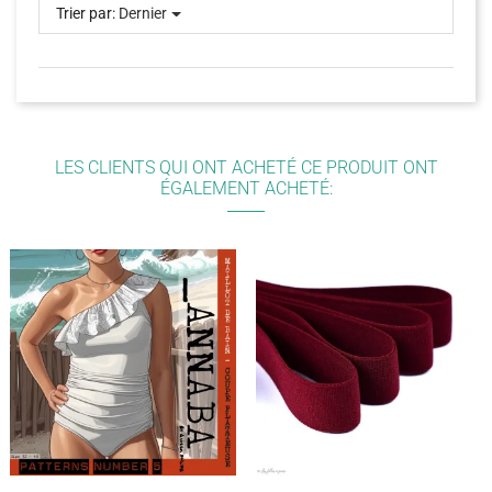
Trier par:
Dernier
LES CLIENTS QUI ONT ACHETÉ CE PRODUIT ONT
ÉGALEMENT ACHETÉ: