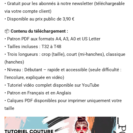
• Gratuit pour les abonnés à notre newsletter (téléchargeable
via votre compte client)
• Disponible au prix public de 3,90 €
📦
Contenu du téléchargement :
• Patron PDF aux formats A4, A3, A0 et US Letter
• Tailles incluses : T32 à T48
• Trois longueurs : crop (taille), court (mi-hanches), classique
(hanches)
• Niveau : Débutant – rapide et accessible (seule difficulté :
l’encolure, expliquée en vidéo)
• Tutoriel vidéo complet disponible sur YouTube
• Patron en Français et en Anglais
• Calques PDF disponibles pour imprimer uniquement votre
taille