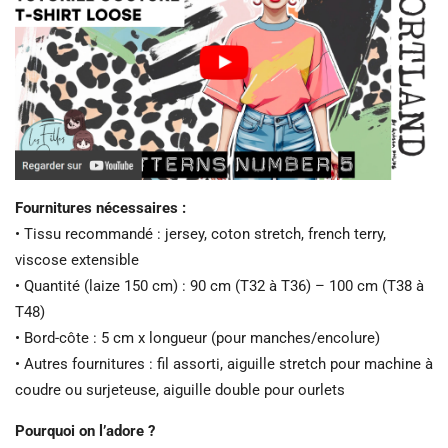
Fournitures nécessaires :
• Tissu recommandé : jersey, coton stretch, french terry,
viscose extensible
• Quantité (laize 150 cm) : 90 cm (T32 à T36) – 100 cm (T38 à
T48)
• Bord-côte : 5 cm x longueur (pour manches/encolure)
• Autres fournitures : fil assorti, aiguille stretch pour machine à
coudre ou surjeteuse, aiguille double pour ourlets
Pourquoi on l’adore ?