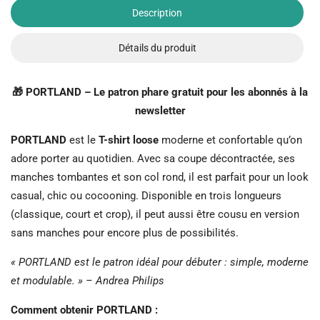
Description
Détails du produit
🎁 PORTLAND – Le patron phare gratuit pour les abonnés à la
newsletter
PORTLAND
est le
T-shirt loose
moderne et confortable qu’on
adore porter au quotidien. Avec sa coupe décontractée, ses
manches tombantes et son col rond, il est parfait pour un look
casual, chic ou cocooning. Disponible en trois longueurs
(classique, court et crop), il peut aussi être cousu en version
sans manches pour encore plus de possibilités.
« PORTLAND est le patron idéal pour débuter : simple, moderne
et modulable. » – Andrea Philips
Comment obtenir PORTLAND :