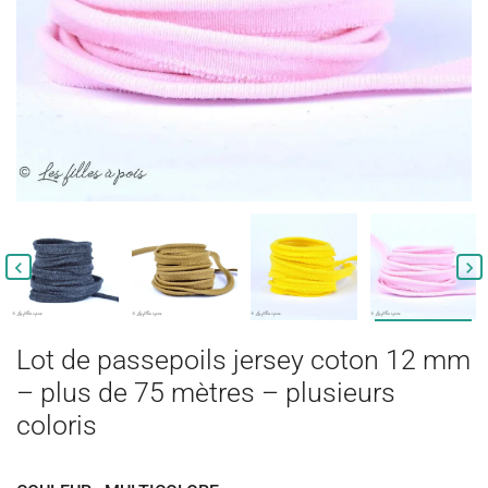


Lot de passepoils jersey coton 12 mm
– plus de 75 mètres – plusieurs
coloris