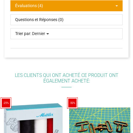
Évaluations (4)
Questions et Réponses (0)
Trier par:
Dernier
LES CLIENTS QUI ONT ACHETÉ CE PRODUIT ONT
ÉGALEMENT ACHETÉ:
-25%
-50%