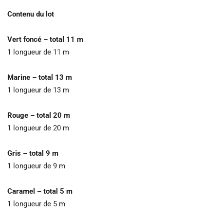
Contenu du lot
Vert foncé – total 11 m
1 longueur de 11 m
Marine – total 13 m
1 longueur de 13 m
Rouge – total 20 m
1 longueur de 20 m
Gris – total 9 m
1 longueur de 9 m
Caramel – total 5 m
1 longueur de 5 m