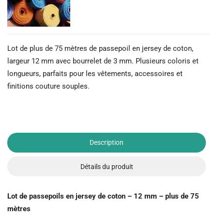
Lot de plus de 75 mètres de passepoil en jersey de coton,
largeur 12 mm avec bourrelet de 3 mm. Plusieurs coloris et
longueurs, parfaits pour les vêtements, accessoires et
finitions couture souples.
Description
Détails du produit
Lot de passepoils en jersey de coton – 12 mm – plus de 75
mètres