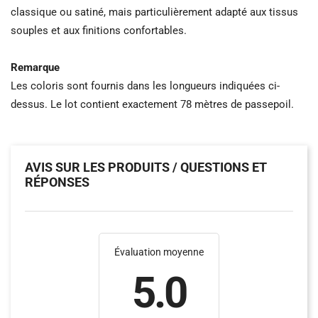
classique ou satiné, mais particulièrement adapté aux tissus
souples et aux finitions confortables.
Remarque
Les coloris sont fournis dans les longueurs indiquées ci-
dessus. Le lot contient exactement 78 mètres de passepoil.
AVIS SUR LES PRODUITS / QUESTIONS ET
RÉPONSES
Évaluation moyenne
5.0