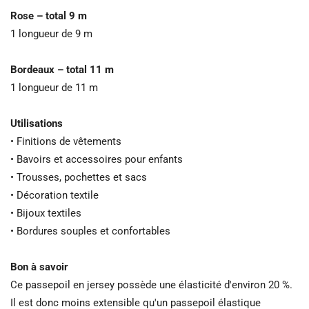
Rose – total 9 m
1 longueur de 9 m
Bordeaux – total 11 m
1 longueur de 11 m
Utilisations
• Finitions de vêtements
• Bavoirs et accessoires pour enfants
• Trousses, pochettes et sacs
• Décoration textile
• Bijoux textiles
• Bordures souples et confortables
Bon à savoir
Ce passepoil en jersey possède une élasticité d'environ 20 %.
Il est donc moins extensible qu'un passepoil élastique