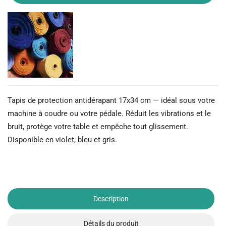
Tapis de protection antidérapant 17x34 cm — idéal sous votre
machine à coudre ou votre pédale. Réduit les vibrations et le
bruit, protège votre table et empêche tout glissement.
Disponible en violet, bleu et gris.
Description
Détails du produit