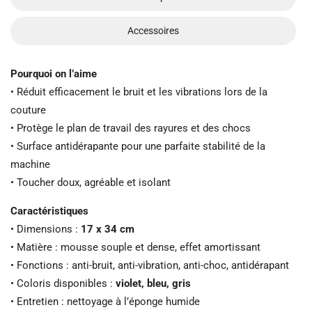
Accessoires
Pourquoi on l’aime
• Réduit efficacement le bruit et les vibrations lors de la
couture
• Protège le plan de travail des rayures et des chocs
• Surface antidérapante pour une parfaite stabilité de la
machine
• Toucher doux, agréable et isolant
Caractéristiques
• Dimensions :
17 x 34 cm
• Matière : mousse souple et dense, effet amortissant
• Fonctions : anti-bruit, anti-vibration, anti-choc, antidérapant
• Coloris disponibles :
violet, bleu, gris
• Entretien : nettoyage à l’éponge humide