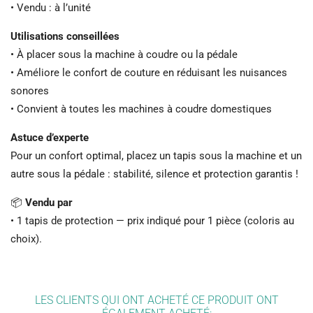
• Vendu : à l’unité
Utilisations conseillées
• À placer sous la machine à coudre ou la pédale
• Améliore le confort de couture en réduisant les nuisances
sonores
• Convient à toutes les machines à coudre domestiques
Astuce d’experte
Pour un confort optimal, placez un tapis sous la machine et un
autre sous la pédale : stabilité, silence et protection garantis !
📦
Vendu par
• 1 tapis de protection — prix indiqué pour 1 pièce (coloris au
choix).
LES CLIENTS QUI ONT ACHETÉ CE PRODUIT ONT