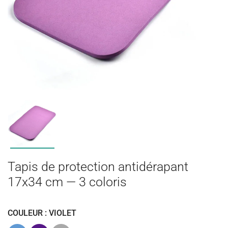
Tapis de protection antidérapant
17x34 cm — 3 coloris
COULEUR : VIOLET