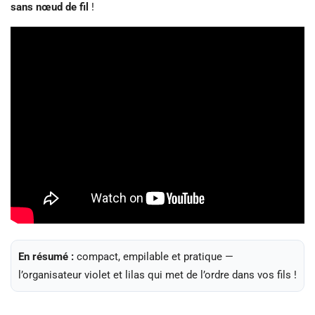
sans nœud de fil
!
En résumé :
compact, empilable et pratique —
l’organisateur violet et lilas qui met de l’ordre dans vos fils !