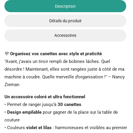
Description
Détails du produit
Accessoires
💜
Organisez vos canettes avec style et praticité
"Avant, j’avais un tiroir rempli de bobines lâches. Quel
désordre ! Maintenant, elles sont rangées juste à côté de ma
machine à coudre. Quelle merveille d’organisation !" – Nancy
Zieman
Un accessoire coloré et ultra fonctionnel
• Permet de ranger jusqu’à
30 canettes
•
Design empilable
pour gagner de la place sur la table de
couture
• Couleurs
violet et lilas
: harmonieuses et visibles au premier