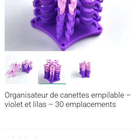
Organisateur de canettes empilable –
violet et lilas – 30 emplacements